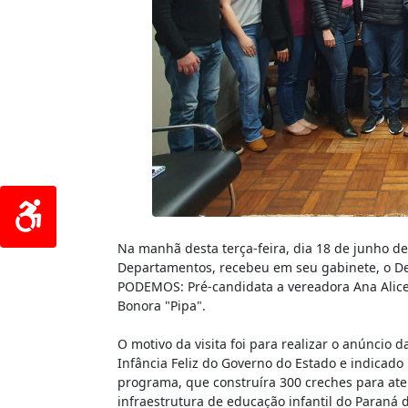
Na manhã desta terça-feira, dia 18 de junho de 2
Departamentos, recebeu em seu gabinete, o 
PODEMOS: Pré-candidata a vereadora Ana Alice
Bonora "Pipa".
O motivo da visita foi para realizar o anúncio
Infância Feliz do Governo do Estado e indicad
programa, que construíra 300 creches para aten
infraestrutura de educação infantil do Paraná 