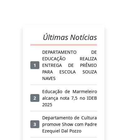
Últimas Notícias
DEPARTAMENTO DE
EDUCAÇÃO REALIZA
1
ENTREGA DE PRÊMIO
PARA ESCOLA SOUZA
NAVES
Educação de Marmeleiro
2
alcança nota 7,5 no IDEB
2025
Departamento de Cultura
3
promove Show com Padre
Ezequiel Dal Pozzo