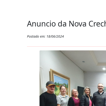
Anuncio da Nova Crec
Postado em: 18/06/2024