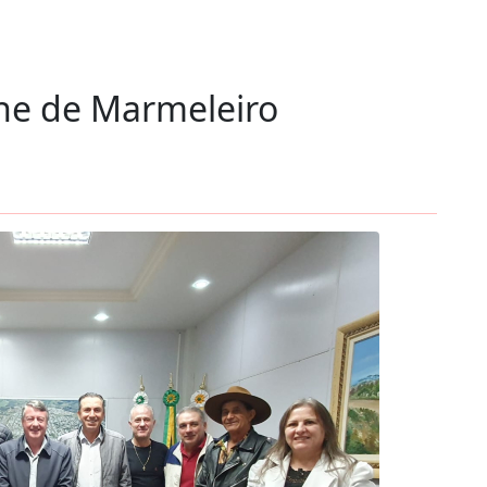
he de Marmeleiro