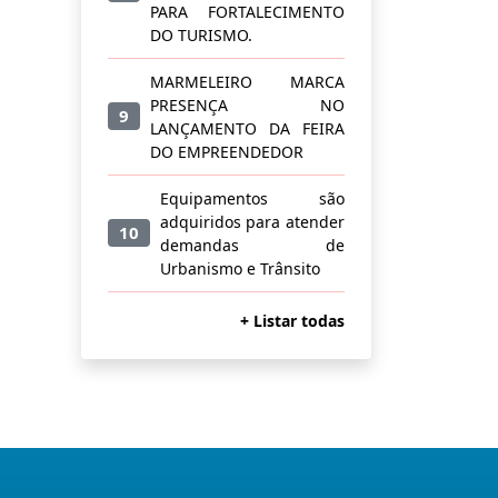
PARA FORTALECIMENTO
DO TURISMO.
MARMELEIRO MARCA
PRESENÇA NO
9
LANÇAMENTO DA FEIRA
DO EMPREENDEDOR
Equipamentos são
adquiridos para atender
10
demandas de
Urbanismo e Trânsito
+ Listar todas