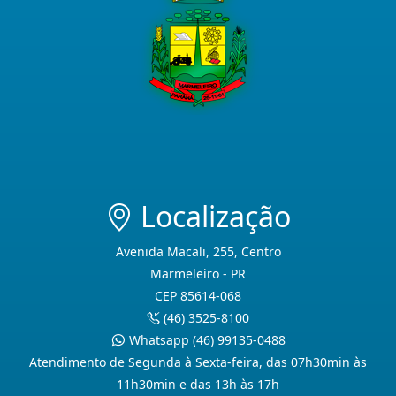
Localização
Avenida Macali, 255, Centro
Marmeleiro - PR
CEP 85614-068
(46) 3525-8100
Whatsapp (46) 99135-0488
Atendimento de Segunda à Sexta-feira, das 07h30min às
11h30min e das 13h às 17h