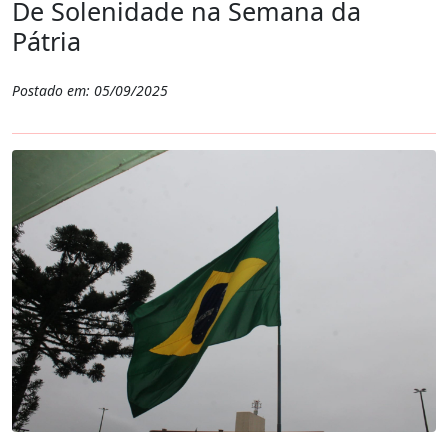
De Solenidade na Semana da
Pátria
Postado em: 05/09/2025