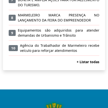
DO TURISMO.
MARMELEIRO MARCA PRESENÇA NO
8
LANÇAMENTO DA FEIRA DO EMPREENDEDOR
Equipamentos são adquiridos para atender
9
demandas de Urbanismo e Trânsito
Agência do Trabalhador de Marmeleiro recebe
10
veículo para reforçar atendimentos
+ Listar todas