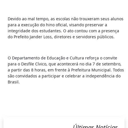
Devido ao mal tempo, as escolas não trouxeram seus alunos
para a execução do hino oficial, visando preservar a
integridade dos estudantes. O ato contou com a presença
do Prefeito Jander Loss, diretores e servidores públicos.
O Departamento de Educação e Cultura reforça o convite
para o Desfile Cívico, que acontecerá no dia 7 de setembro,
a partir das 8 horas, em frente à Prefeitura Municipal. Todos
são convidados a participar e celebrar a independência do
Brasil.
Últimas Notícias