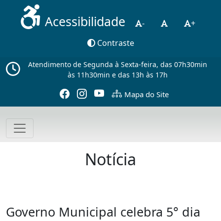
Acessibilidade
-
+
Contraste
Atendimento de Segunda à Sexta-feira, das 07h30min
às 11h30min e das 13h às 17h
Mapa do Site
Notícia
Governo Municipal celebra 5° dia