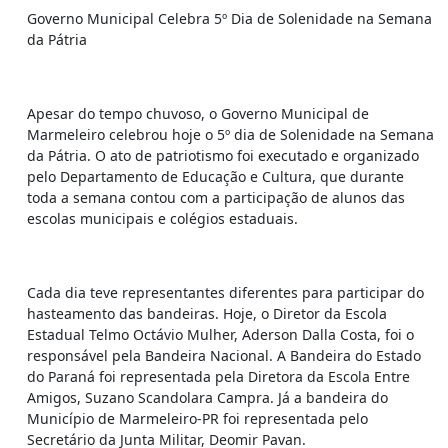
Governo Municipal Celebra 5º Dia de Solenidade na Semana
da Pátria
Apesar do tempo chuvoso, o Governo Municipal de
Marmeleiro celebrou hoje o 5º dia de Solenidade na Semana
da Pátria. O ato de patriotismo foi executado e organizado
pelo Departamento de Educação e Cultura, que durante
toda a semana contou com a participação de alunos das
escolas municipais e colégios estaduais.
Cada dia teve representantes diferentes para participar do
hasteamento das bandeiras. Hoje, o Diretor da Escola
Estadual Telmo Octávio Mulher, Aderson Dalla Costa, foi o
responsável pela Bandeira Nacional. A Bandeira do Estado
do Paraná foi representada pela Diretora da Escola Entre
Amigos, Suzano Scandolara Campra. Já a bandeira do
Município de Marmeleiro-PR foi representada pelo
Secretário da Junta Militar, Deomir Pavan.