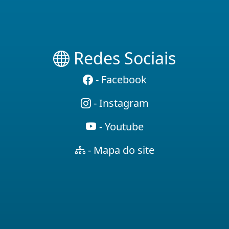
Redes Sociais
- Facebook
- Instagram
- Youtube
- Mapa do site