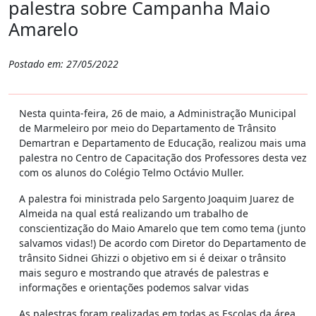
palestra sobre Campanha Maio
Amarelo
Postado em: 27/05/2022
Nesta quinta-feira, 26 de maio, a Administração Municipal
de Marmeleiro por meio do Departamento de Trânsito
Demartran e Departamento de Educação, realizou mais uma
palestra no Centro de Capacitação dos Professores desta vez
com os alunos do Colégio Telmo Octávio Muller.
A palestra foi ministrada pelo Sargento Joaquim Juarez de
Almeida na qual está realizando um trabalho de
conscientização do Maio Amarelo que tem como tema (junto
salvamos vidas!) De acordo com Diretor do Departamento de
trânsito Sidnei Ghizzi o objetivo em si é deixar o trânsito
mais seguro e mostrando que através de palestras e
informações e orientações podemos salvar vidas
As palestras foram realizadas em todas as Escolas da área