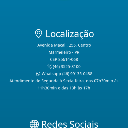
Localização
Avenida Macali, 255, Centro
Marmeleiro - PR
CEP 85614-068
(46) 3525-8100
Whatsapp (46) 99135-0488
Atendimento de Segunda à Sexta-feira, das 07h30min às
11h30min e das 13h às 17h
Redes Sociais