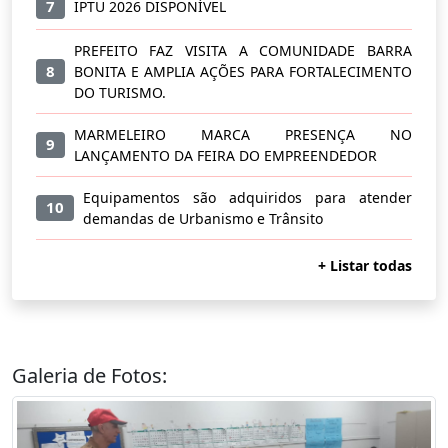
7
IPTU 2026 DISPONÍVEL
PREFEITO FAZ VISITA A COMUNIDADE BARRA
8
BONITA E AMPLIA AÇÕES PARA FORTALECIMENTO
DO TURISMO.
MARMELEIRO MARCA PRESENÇA NO
9
LANÇAMENTO DA FEIRA DO EMPREENDEDOR
Equipamentos são adquiridos para atender
10
demandas de Urbanismo e Trânsito
+ Listar todas
Galeria de Fotos: