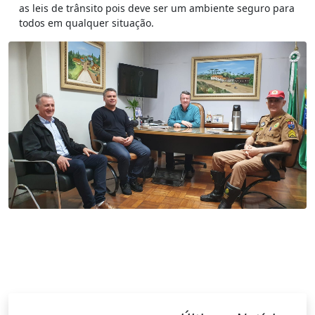
as leis de trânsito pois deve ser um ambiente seguro para
todos em qualquer situação.