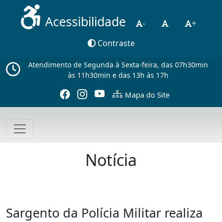
Acessibilidade
-
+
Contraste
Atendimento de Segunda à Sexta-feira, das 07h30min
às 11h30min e das 13h às 17h
Mapa do Site
Notícia
Sargento da Polícia Militar realiza