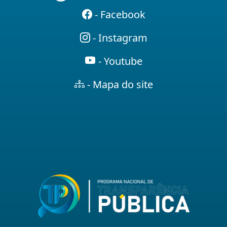
- Facebook
- Instagram
- Youtube
- Mapa do site