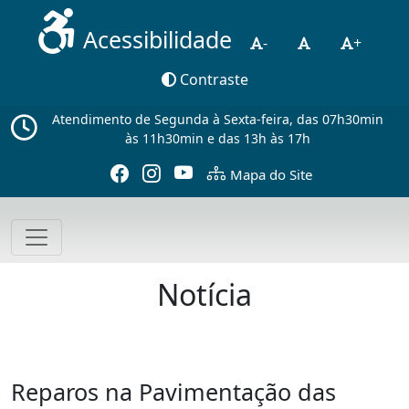
Acessibilidade
-
+
Contraste
Atendimento de Segunda à Sexta-feira, das 07h30min
às 11h30min e das 13h às 17h
Mapa do Site
Notícia
Reparos na Pavimentação das