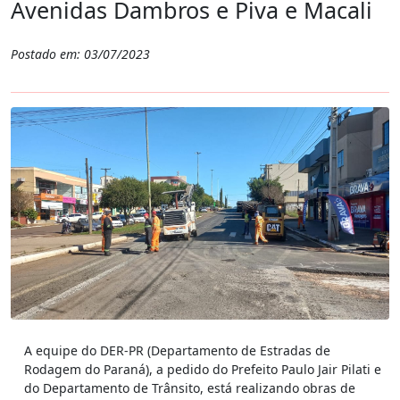
Avenidas Dambros e Piva e Macali
Postado em: 03/07/2023
A equipe do DER-PR (Departamento de Estradas de
Rodagem do Paraná), a pedido do Prefeito Paulo Jair Pilati e
do Departamento de Trânsito, está realizando obras de