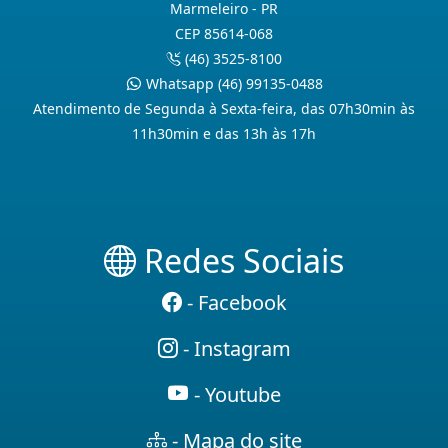
Marmeleiro - PR
CEP 85614-068
(46) 3525-8100
Whatsapp (46) 99135-0488
Atendimento de Segunda à Sexta-feira, das 07h30min às
11h30min e das 13h às 17h
Redes Sociais
- Facebook
- Instagram
- Youtube
- Mapa do site