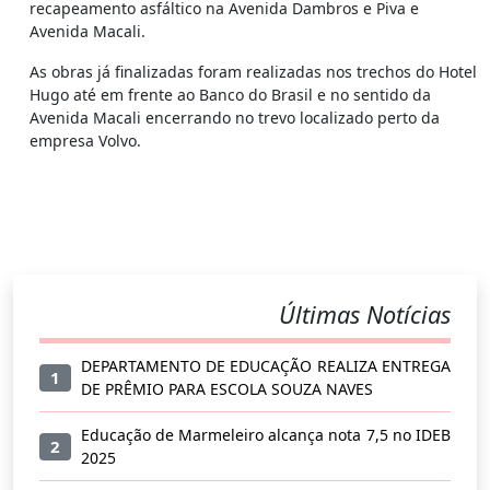
recapeamento asfáltico na Avenida Dambros e Piva e
Avenida Macali.
As obras já finalizadas foram realizadas nos trechos do Hotel
Hugo até em frente ao Banco do Brasil e no sentido da
Avenida Macali encerrando no trevo localizado perto da
empresa Volvo.
Últimas Notícias
DEPARTAMENTO DE EDUCAÇÃO REALIZA ENTREGA
1
DE PRÊMIO PARA ESCOLA SOUZA NAVES
Educação de Marmeleiro alcança nota 7,5 no IDEB
2
2025