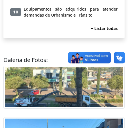
Equipamentos são adquiridos para atender
10
demandas de Urbanismo e Trânsito
+ Listar todas
Galeria de Fotos: