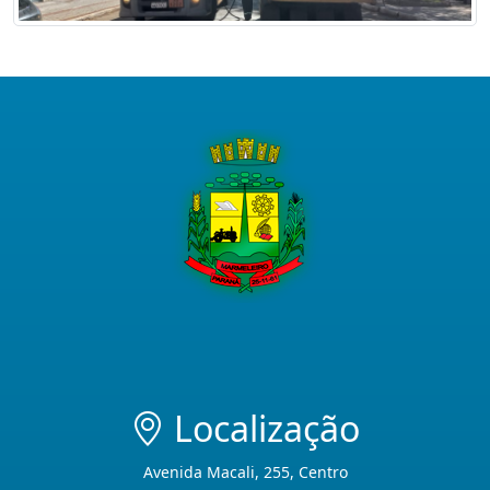
Localização
Avenida Macali, 255, Centro