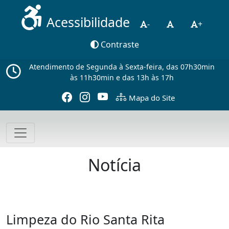
Acessibilidade
-
+
Contraste
Atendimento de Segunda à Sexta-feira, das 07h30min
às 11h30min e das 13h às 17h
Mapa do Site
Notícia
Limpeza do Rio Santa Rita