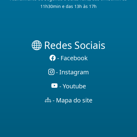
11h30min e das 13h às 17h
Redes Sociais
- Facebook
- Instagram
- Youtube
- Mapa do site