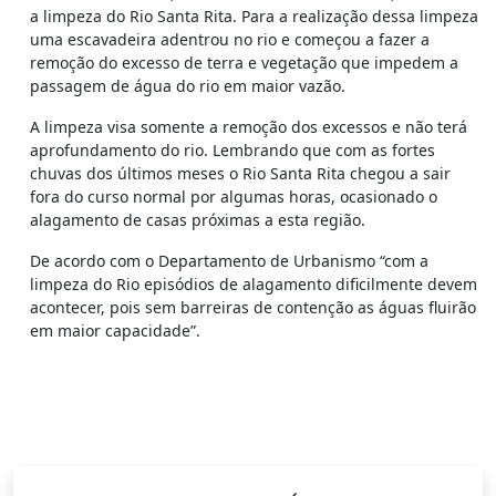
a limpeza do Rio Santa Rita. Para a realização dessa limpeza
uma escavadeira adentrou no rio e começou a fazer a
remoção do excesso de terra e vegetação que impedem a
passagem de água do rio em maior vazão.
A limpeza visa somente a remoção dos excessos e não terá
aprofundamento do rio. Lembrando que com as fortes
chuvas dos últimos meses o Rio Santa Rita chegou a sair
fora do curso normal por algumas horas, ocasionado o
alagamento de casas próximas a esta região.
De acordo com o Departamento de Urbanismo “com a
limpeza do Rio episódios de alagamento dificilmente devem
acontecer, pois sem barreiras de contenção as águas fluirão
em maior capacidade”.