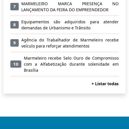
MARMELEIRO MARCA PRESENÇA NO
7
LANÇAMENTO DA FEIRA DO EMPREENDEDOR
Equipamentos são adquiridos para atender
8
demandas de Urbanismo e Trânsito
Agência do Trabalhador de Marmeleiro recebe
9
veículo para reforçar atendimentos
Marmeleiro recebe Selo Ouro de Compromisso
10
com a Alfabetização durante solenidade em
Brasília
+ Listar todas