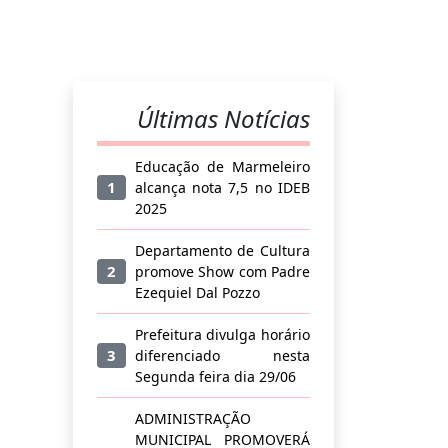
Últimas Notícias
Educação de Marmeleiro
1
alcança nota 7,5 no IDEB
2025
Departamento de Cultura
2
promove Show com Padre
Ezequiel Dal Pozzo
Prefeitura divulga horário
3
diferenciado nesta
Segunda feira dia 29/06
ADMINISTRAÇÃO
MUNICIPAL PROMOVERÁ