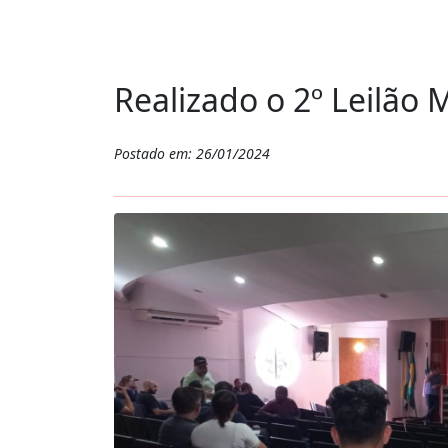
Realizado o 2º Leilão 
Postado em: 26/01/2024