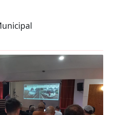
Municipal