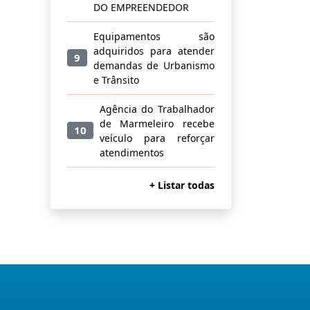
DO EMPREENDEDOR
Equipamentos são
adquiridos para atender
9
demandas de Urbanismo
e Trânsito
Agência do Trabalhador
de Marmeleiro recebe
10
veículo para reforçar
atendimentos
+ Listar todas