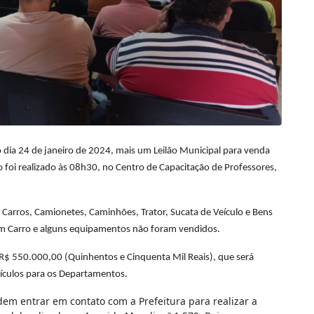
 dia 24 de janeiro de 2024, mais um Leilão Municipal para venda
o foi realizado
às 08h30
, no Centro de Capacitação de Professores,
 Carros, Camionetes, Caminhões, Trator, Sucata de Veículo e Bens
 um Carro e alguns equipamentos não foram vendidos.
$ 550.000,00 (Quinhentos e Cinquenta Mil Reais), que será
ículos para os Departamentos.
m entrar em contato com a Prefeitura para realizar a