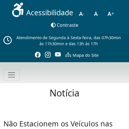
Acessibilidade
-
+
Contraste
Atendimento de Segunda à Sexta-feira, das 07h30min
às 11h30min e das 13h às 17h
Mapa do Site
Notícia
Não Estacionem os Veículos nas