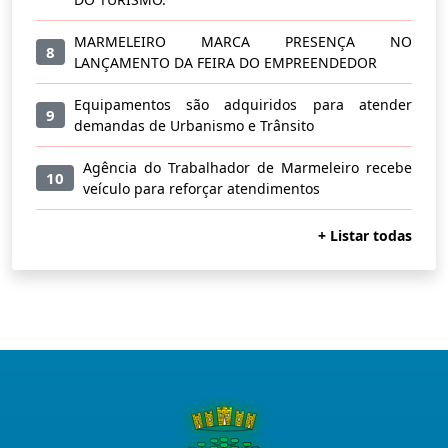
MARMELEIRO MARCA PRESENÇA NO
8
LANÇAMENTO DA FEIRA DO EMPREENDEDOR
Equipamentos são adquiridos para atender
9
demandas de Urbanismo e Trânsito
Agência do Trabalhador de Marmeleiro recebe
10
veículo para reforçar atendimentos
+ Listar todas