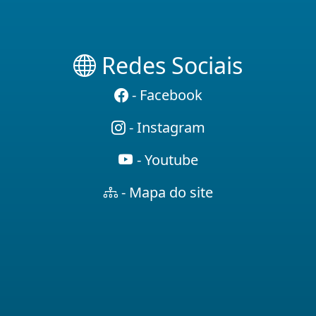
Redes Sociais
- Facebook
- Instagram
- Youtube
- Mapa do site