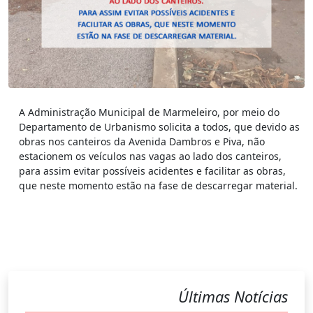
A Administração Municipal de Marmeleiro, por meio do
Departamento de Urbanismo solicita a todos, que devido as
obras nos canteiros da Avenida Dambros e Piva, não
estacionem os veículos nas vagas ao lado dos canteiros,
para assim evitar possíveis acidentes e facilitar as obras,
que neste momento estão na fase de descarregar material.
Últimas Notícias