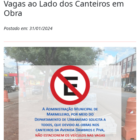
Vagas ao Lado dos Canteiros em
Obra
Postado em: 31/01/2024