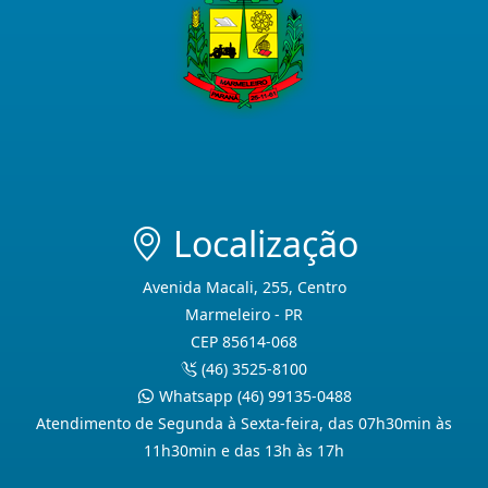
Localização
Avenida Macali, 255, Centro
Marmeleiro - PR
CEP 85614-068
(46) 3525-8100
Whatsapp (46) 99135-0488
Atendimento de Segunda à Sexta-feira, das 07h30min às
11h30min e das 13h às 17h