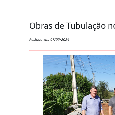
Obras de Tubulação no
Postado em: 07/05/2024