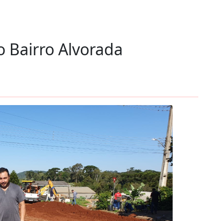
 Bairro Alvorada