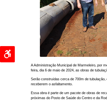
A Administração Municipal de Marmeleiro, por m
feira, dia 6 de maio de 2024, as obras de tubulaç
Serão construídas cerca de 700m de tubulação, 
receberem o asfaltamento.
Essa obra é parte de um pacote de obras de rec
próximas do Posto de Saúde do Centro e da Rodo