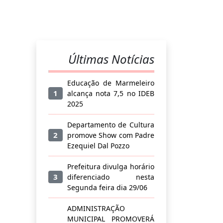
Últimas Notícias
Educação de Marmeleiro
1
alcança nota 7,5 no IDEB
2025
Departamento de Cultura
2
promove Show com Padre
Ezequiel Dal Pozzo
Prefeitura divulga horário
3
diferenciado nesta
Segunda feira dia 29/06
ADMINISTRAÇÃO
MUNICIPAL PROMOVERÁ