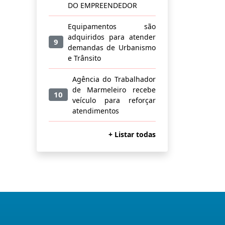
DO EMPREENDEDOR
Equipamentos são
adquiridos para atender
9
demandas de Urbanismo
e Trânsito
Agência do Trabalhador
de Marmeleiro recebe
10
veículo para reforçar
atendimentos
+ Listar todas