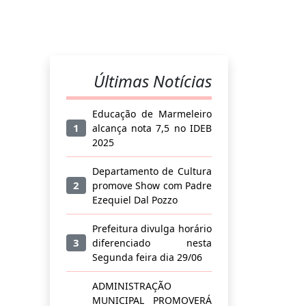
Últimas Notícias
Educação de Marmeleiro
1
alcança nota 7,5 no IDEB
2025
Departamento de Cultura
2
promove Show com Padre
Ezequiel Dal Pozzo
Prefeitura divulga horário
3
diferenciado nesta
Segunda feira dia 29/06
ADMINISTRAÇÃO
MUNICIPAL PROMOVERÁ