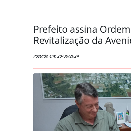
Prefeito assina Ordem
Revitalização da Aveni
Postado em: 20/06/2024