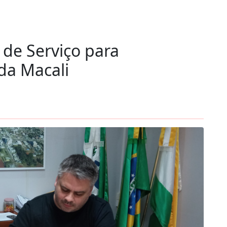
 de Serviço para
da Macali