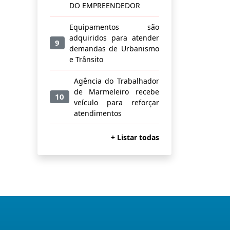
DO EMPREENDEDOR
Equipamentos são
adquiridos para atender
9
demandas de Urbanismo
e Trânsito
Agência do Trabalhador
de Marmeleiro recebe
10
veículo para reforçar
atendimentos
+ Listar todas