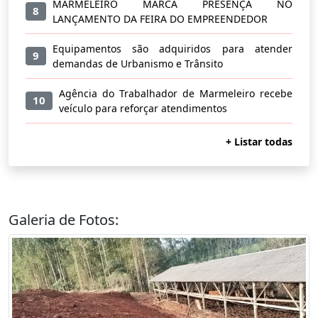
MARMELEIRO MARCA PRESENÇA NO
8
LANÇAMENTO DA FEIRA DO EMPREENDEDOR
Equipamentos são adquiridos para atender
9
demandas de Urbanismo e Trânsito
Agência do Trabalhador de Marmeleiro recebe
10
veículo para reforçar atendimentos
+ Listar todas
Galeria de Fotos: