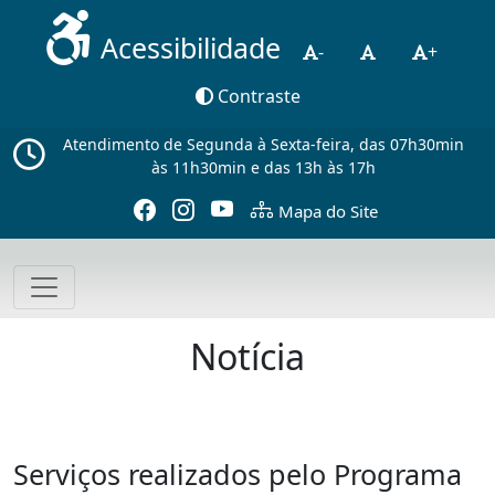
Acessibilidade
-
+
Contraste
Atendimento de Segunda à Sexta-feira, das 07h30min
às 11h30min e das 13h às 17h
Mapa do Site
Notícia
Serviços realizados pelo Programa