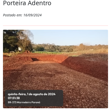
Porteira Adentro
Postado em: 16/09/2024