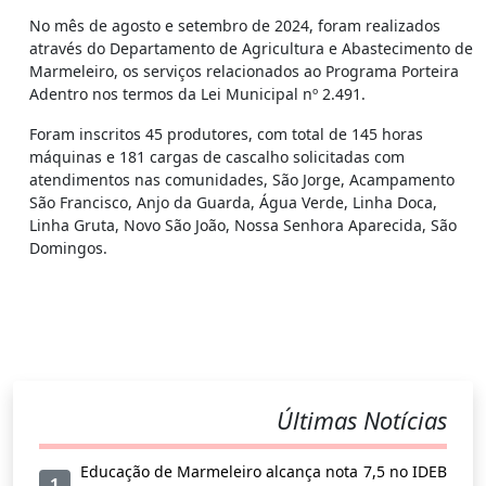
No mês de agosto e setembro de 2024, foram realizados
através do Departamento de Agricultura e Abastecimento de
Marmeleiro, os serviços relacionados ao Programa Porteira
Adentro nos termos da Lei Municipal nº 2.491.
Foram inscritos 45 produtores, com total de 145 horas
máquinas e 181 cargas de cascalho solicitadas com
atendimentos nas comunidades, São Jorge, Acampamento
São Francisco, Anjo da Guarda, Água Verde, Linha Doca,
Linha Gruta, Novo São João, Nossa Senhora Aparecida, São
Domingos.
Últimas Notícias
Educação de Marmeleiro alcança nota 7,5 no IDEB
1