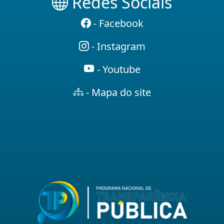
Redes Sociais
- Facebook
- Instagram
- Youtube
- Mapa do site