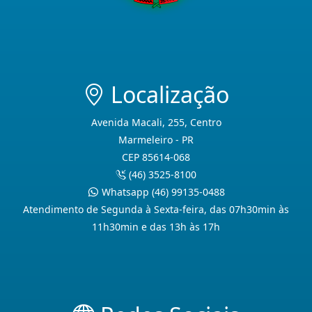
Localização
Avenida Macali, 255, Centro
Marmeleiro - PR
CEP 85614-068
(46) 3525-8100
Whatsapp (46) 99135-0488
Atendimento de Segunda à Sexta-feira, das 07h30min às
11h30min e das 13h às 17h