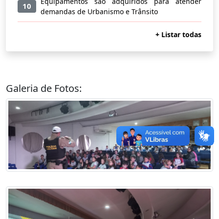
Equipamentos são adquiridos para atender
10
demandas de Urbanismo e Trânsito
+ Listar todas
Galeria de Fotos: