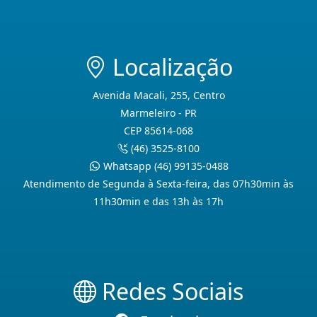
Localização
Avenida Macali, 255, Centro
Marmeleiro - PR
CEP 85614-068
(46) 3525-8100
Whatsapp (46) 99135-0488
Atendimento de Segunda à Sexta-feira, das 07h30min às
11h30min e das 13h às 17h
Redes Sociais