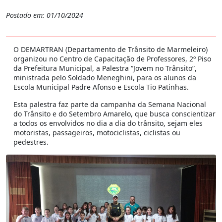
Postado em: 01/10/2024
O DEMARTRAN (Departamento de Trânsito de Marmeleiro)
organizou no
Centro de Capacitação de Professores, 2º Piso
da Prefeitura Municipal
, a Palestra “Jovem no Trânsito”,
ministrada pelo Soldado Meneghini, para os alunos da
Escola Municipal Padre Afonso e Escola Tio Patinhas.
Esta palestra faz parte da campanha da Semana Nacional
do Trânsito e do Setembro Amarelo, que
busca conscientizar
a todos os envolvidos no dia a dia do trânsito, sejam eles
motoristas, passageiros, motociclistas, ciclistas ou
pedestres.