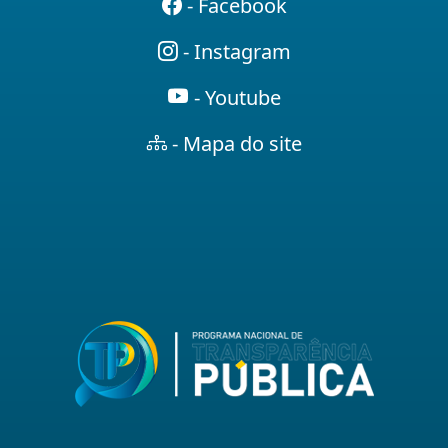
- Facebook
- Instagram
- Youtube
- Mapa do site