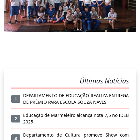
Últimas Notícias
DEPARTAMENTO DE EDUCAÇÃO REALIZA ENTREGA
1
DE PRÊMIO PARA ESCOLA SOUZA NAVES
Educação de Marmeleiro alcança nota 7,5 no IDEB
2
2025
Departamento de Cultura promove Show com
3