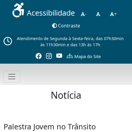
Acessibilidade
-
+
Contraste
Atendimento de Segunda à Sexta-feira, das 07h30min
às 11h30min e das 13h às 17h
Mapa do Site
Notícia
Palestra Jovem no Trânsito