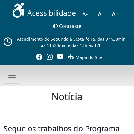
Acessibilidade
-
+
Contraste
Atendimento de Segunda à Sexta-feira, das 07h30min
às 11h30min e das 13h às 17h
Mapa do Site
Notícia
Segue os trabalhos do Programa