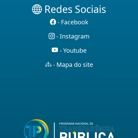
Redes Sociais
- Facebook
- Instagram
- Youtube
- Mapa do site