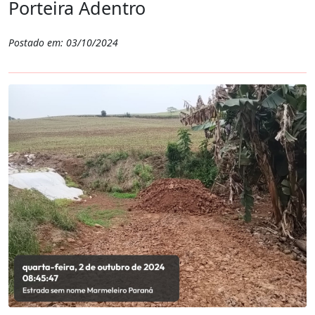
Porteira Adentro
Postado em: 03/10/2024