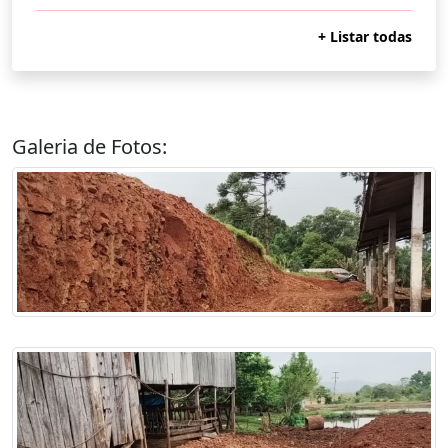
+ Listar todas
Galeria de Fotos: