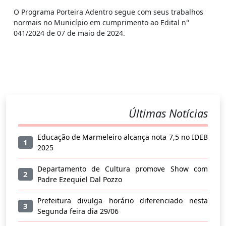
O Programa Porteira Adentro segue com seus trabalhos
normais no Município em cumprimento ao Edital n°
041/2024 de 07 de maio de 2024.
Últimas Notícias
Educação de Marmeleiro alcança nota 7,5 no IDEB
1
2025
Departamento de Cultura promove Show com
2
Padre Ezequiel Dal Pozzo
Prefeitura divulga horário diferenciado nesta
3
Segunda feira dia 29/06