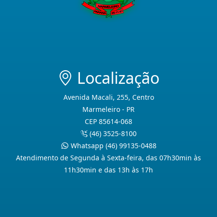
Localização
Avenida Macali, 255, Centro
Marmeleiro - PR
CEP 85614-068
(46) 3525-8100
Whatsapp (46) 99135-0488
Atendimento de Segunda à Sexta-feira, das 07h30min às
11h30min e das 13h às 17h