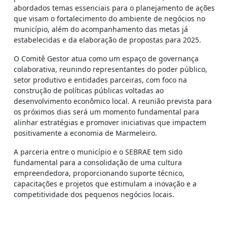
abordados temas essenciais para o planejamento de ações
que visam o fortalecimento do ambiente de negócios no
município, além do acompanhamento das metas já
estabelecidas e da elaboração de propostas para 2025.
O Comitê Gestor atua como um espaço de governança
colaborativa, reunindo representantes do poder público,
setor produtivo e entidades parceiras, com foco na
construção de políticas públicas voltadas ao
desenvolvimento econômico local. A reunião prevista para
os próximos dias será um momento fundamental para
alinhar estratégias e promover iniciativas que impactem
positivamente a economia de Marmeleiro.
A parceria entre o município e o SEBRAE tem sido
fundamental para a consolidação de uma cultura
empreendedora, proporcionando suporte técnico,
capacitações e projetos que estimulam a inovação e a
competitividade dos pequenos negócios locais.