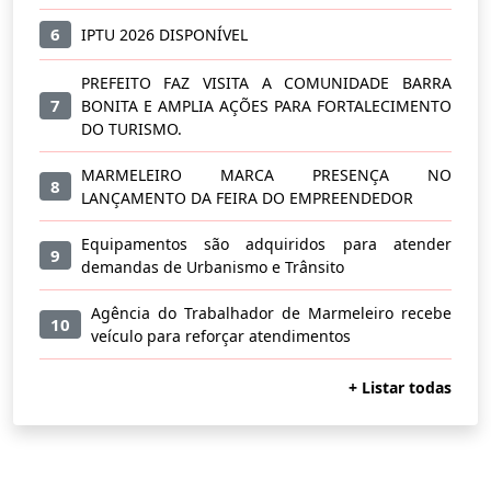
6
IPTU 2026 DISPONÍVEL
PREFEITO FAZ VISITA A COMUNIDADE BARRA
7
BONITA E AMPLIA AÇÕES PARA FORTALECIMENTO
DO TURISMO.
MARMELEIRO MARCA PRESENÇA NO
8
LANÇAMENTO DA FEIRA DO EMPREENDEDOR
Equipamentos são adquiridos para atender
9
demandas de Urbanismo e Trânsito
Agência do Trabalhador de Marmeleiro recebe
10
veículo para reforçar atendimentos
+ Listar todas