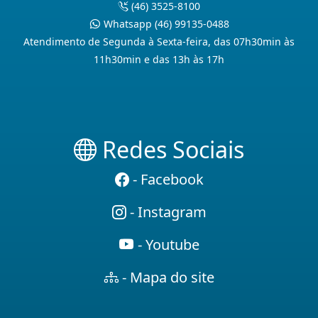
(46) 3525-8100
Whatsapp (46) 99135-0488
Atendimento de Segunda à Sexta-feira, das 07h30min às
11h30min e das 13h às 17h
Redes Sociais
- Facebook
- Instagram
- Youtube
- Mapa do site