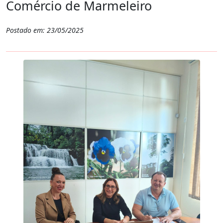
Comércio de Marmeleiro
Postado em: 23/05/2025