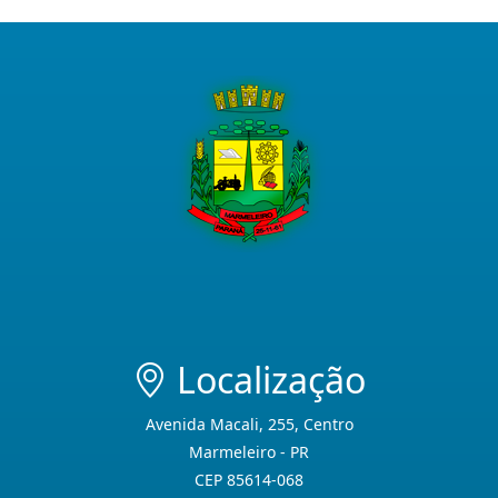
Localização
Avenida Macali, 255, Centro
Marmeleiro - PR
CEP 85614-068