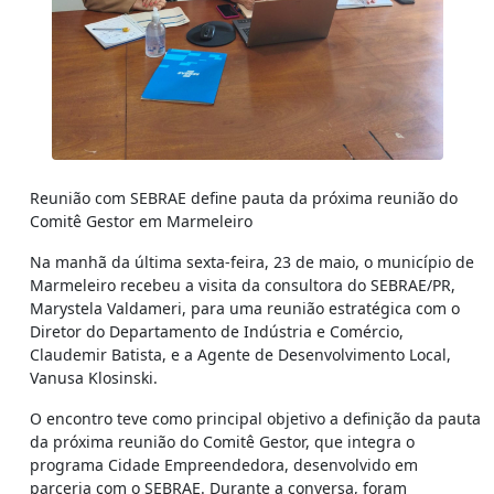
Reunião com SEBRAE define pauta da próxima reunião do
Comitê Gestor em Marmeleiro
Na manhã da última sexta-feira, 23 de maio, o município de
Marmeleiro recebeu a visita da consultora do SEBRAE/PR,
Marystela Valdameri, para uma reunião estratégica com o
Diretor do Departamento de Indústria e Comércio,
Claudemir Batista, e a Agente de Desenvolvimento Local,
Vanusa Klosinski.
O encontro teve como principal objetivo a definição da pauta
da próxima reunião do Comitê Gestor, que integra o
programa Cidade Empreendedora, desenvolvido em
parceria com o SEBRAE. Durante a conversa, foram