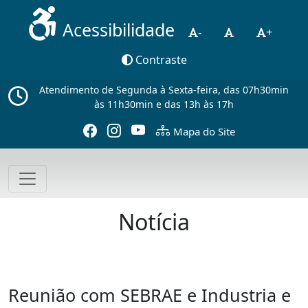
Acessibilidade
-
+
Contraste
Atendimento de Segunda à Sexta-feira, das 07h30min
às 11h30min e das 13h às 17h
Mapa do Site
Notícia
Reunião com SEBRAE e Industria e