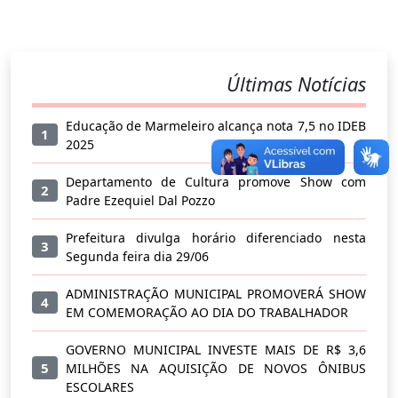
Últimas Notícias
Educação de Marmeleiro alcança nota 7,5 no IDEB
1
2025
Departamento de Cultura promove Show com
2
Padre Ezequiel Dal Pozzo
Prefeitura divulga horário diferenciado nesta
3
Segunda feira dia 29/06
ADMINISTRAÇÃO MUNICIPAL PROMOVERÁ SHOW
4
EM COMEMORAÇÃO AO DIA DO TRABALHADOR
GOVERNO MUNICIPAL INVESTE MAIS DE R$ 3,6
5
MILHÕES NA AQUISIÇÃO DE NOVOS ÔNIBUS
ESCOLARES