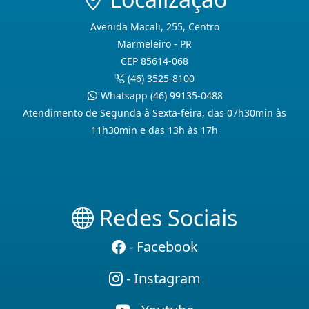
Avenida Macali, 255, Centro
Marmeleiro - PR
CEP 85614-068
(46) 3525-8100
Whatsapp (46) 99135-0488
Atendimento de Segunda à Sexta-feira, das 07h30min às
11h30min e das 13h às 17h
Redes Sociais
- Facebook
- Instagram