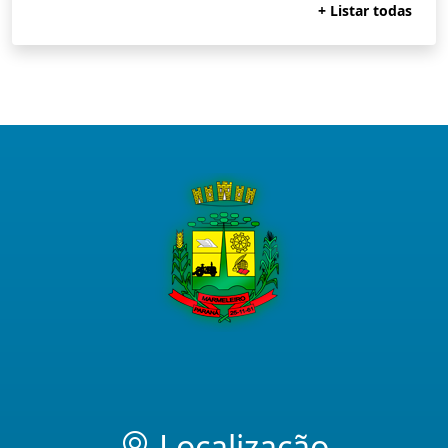
+ Listar todas
Localização