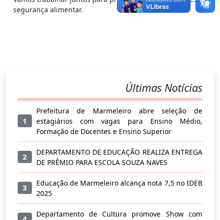
segurança alimentar.
Últimas Notícias
Prefeitura de Marmeleiro abre seleção de
1
estagiários com vagas para Ensino Médio,
Formação de Docentes e Ensino Superior
DEPARTAMENTO DE EDUCAÇÃO REALIZA ENTREGA
2
DE PRÊMIO PARA ESCOLA SOUZA NAVES
Educação de Marmeleiro alcança nota 7,5 no IDEB
3
2025
Departamento de Cultura promove Show com
4