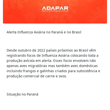
Alerta Influenza Aviária no Paraná e no Brasil
Desde outubro de 2022 países próximos ao Brasil vêm
registrando focos de Influenza Aviária colocando toda a
produção avícola em alerta. Esses focos envolvem não
apenas aves migratórias mas também aves domésticas
incluindo frangos e galinhas criados para subsistência e
produção comercial de carne e ovos.
Situação no Paraná