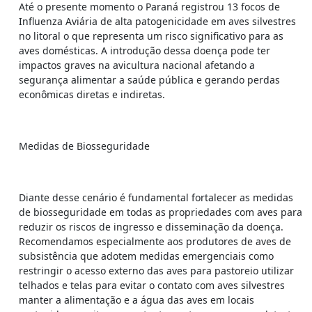
Até o presente momento o Paraná registrou 13 focos de
Influenza Aviária de alta patogenicidade em aves silvestres
no litoral o que representa um risco significativo para as
aves domésticas. A introdução dessa doença pode ter
impactos graves na avicultura nacional afetando a
segurança alimentar a saúde pública e gerando perdas
econômicas diretas e indiretas.
Medidas de Biosseguridade
Diante desse cenário é fundamental fortalecer as medidas
de biosseguridade em todas as propriedades com aves para
reduzir os riscos de ingresso e disseminação da doença.
Recomendamos especialmente aos produtores de aves de
subsistência que adotem medidas emergenciais como
restringir o acesso externo das aves para pastoreio utilizar
telhados e telas para evitar o contato com aves silvestres
manter a alimentação e a água das aves em locais