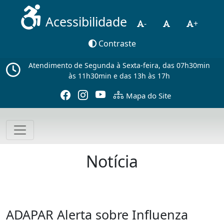
Acessibilidade
-
+
Contraste
Atendimento de Segunda à Sexta-feira, das 07h30min
às 11h30min e das 13h às 17h
Mapa do Site
Notícia
ADAPAR Alerta sobre Influenza