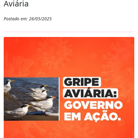
Aviária
Postado em: 26/05/2025