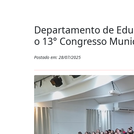
Departamento de Edu
o 13° Congresso Muni
Postado em: 28/07/2025