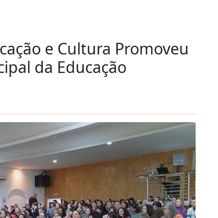
cação e Cultura Promoveu
cipal da Educação