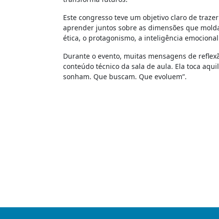
Este congresso teve um objetivo claro de trazer
aprender juntos sobre as dimensões que molda
ética, o protagonismo, a inteligência emociona
Durante o evento, muitas mensagens de reflex
conteúdo técnico da sala de aula. Ela toca aqu
sonham. Que buscam. Que evoluem”.