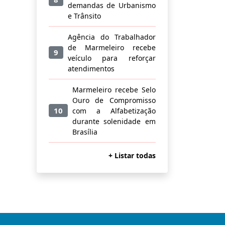
demandas de Urbanismo
e Trânsito
Agência do Trabalhador
de Marmeleiro recebe
9
veículo para reforçar
atendimentos
Marmeleiro recebe Selo
Ouro de Compromisso
10
com a Alfabetização
durante solenidade em
Brasília
+ Listar todas