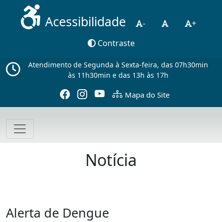
Acessibilidade
-
+
Contraste
Atendimento de Segunda à Sexta-feira, das 07h30min
às 11h30min e das 13h às 17h
Mapa do Site
Notícia
Alerta de Dengue