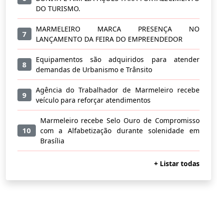
DO TURISMO.
MARMELEIRO MARCA PRESENÇA NO
7
LANÇAMENTO DA FEIRA DO EMPREENDEDOR
Equipamentos são adquiridos para atender
8
demandas de Urbanismo e Trânsito
Agência do Trabalhador de Marmeleiro recebe
9
veículo para reforçar atendimentos
Marmeleiro recebe Selo Ouro de Compromisso
10
com a Alfabetização durante solenidade em
Brasília
+ Listar todas