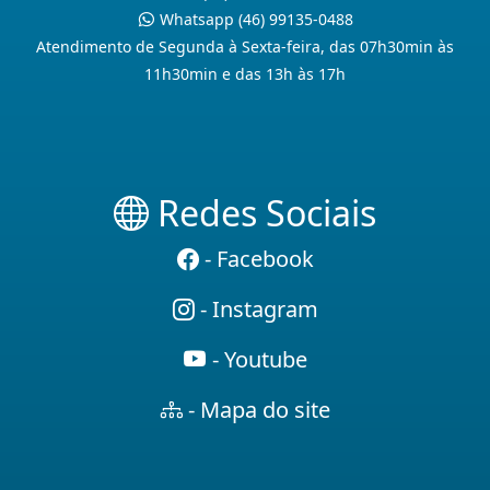
Whatsapp (46) 99135-0488
Atendimento de Segunda à Sexta-feira, das 07h30min às
11h30min e das 13h às 17h
Redes Sociais
- Facebook
- Instagram
- Youtube
- Mapa do site