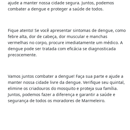
ajude a manter nossa cidade segura. Juntos, podemos
combater a dengue e proteger a saúde de todos.
Fique atento! Se você apresentar sintomas de dengue, como
febre alta, dor de cabeça, dor muscular e manchas
vermelhas no corpo, procure imediatamente um médico. A
dengue pode ser tratada com eficácia se diagnosticada
precocemente.
Vamos juntos combater a dengue! Faça sua parte e ajude a
manter nossa cidade livre da dengue. Verifique seu quintal,
elimine os criadouros do mosquito e proteja sua família.
Juntos, podemos fazer a diferença e garantir a saúde e
segurança de todos os moradores de Marmeleiro.