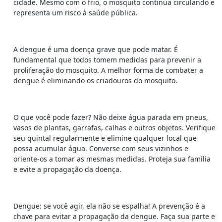
cidade. Mesmo com o frio, o mosquito continua circulando e
representa um risco à saúde pública.
A dengue é uma doença grave que pode matar. É
fundamental que todos tomem medidas para prevenir a
proliferação do mosquito. A melhor forma de combater a
dengue é eliminando os criadouros do mosquito.
O que você pode fazer? Não deixe água parada em pneus,
vasos de plantas, garrafas, calhas e outros objetos. Verifique
seu quintal regularmente e elimine qualquer local que
possa acumular água. Converse com seus vizinhos e
oriente-os a tomar as mesmas medidas. Proteja sua família
e evite a propagação da doença.
Dengue: se você agir, ela não se espalha! A prevenção é a
chave para evitar a propagação da dengue. Faça sua parte e