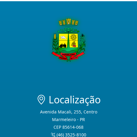
Localização
Avenida Macali, 255, Centro
Marmeleiro - PR
CEP 85614-068
(46) 3525-8100