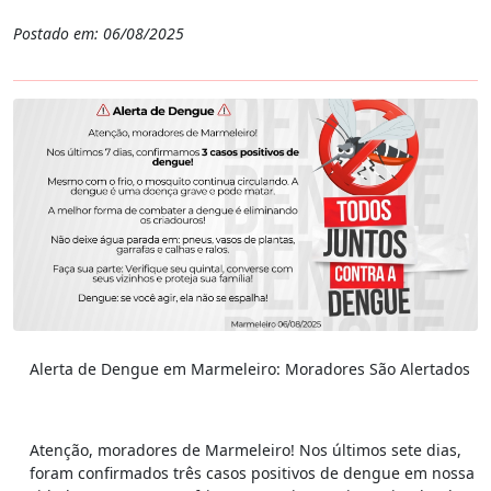
Postado em: 06/08/2025
Alerta de Dengue em Marmeleiro: Moradores São Alertados
Atenção, moradores de Marmeleiro! Nos últimos sete dias,
foram confirmados três casos positivos de dengue em nossa