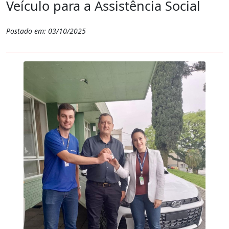
Veículo para a Assistência Social
Postado em: 03/10/2025