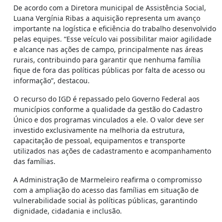
De acordo com a Diretora municipal de Assistência Social,
Luana Vergínia Ribas a aquisição representa um avanço
importante na logística e eficiência do trabalho desenvolvido
pelas equipes. “Esse veículo vai possibilitar maior agilidade
e alcance nas ações de campo, principalmente nas áreas
rurais, contribuindo para garantir que nenhuma família
fique de fora das políticas públicas por falta de acesso ou
informação”, destacou.
O recurso do IGD é repassado pelo Governo Federal aos
municípios conforme a qualidade da gestão do Cadastro
Único e dos programas vinculados a ele. O valor deve ser
investido exclusivamente na melhoria da estrutura,
capacitação de pessoal, equipamentos e transporte
utilizados nas ações de cadastramento e acompanhamento
das famílias.
A Administração de Marmeleiro reafirma o compromisso
com a ampliação do acesso das famílias em situação de
vulnerabilidade social às políticas públicas, garantindo
dignidade, cidadania e inclusão.