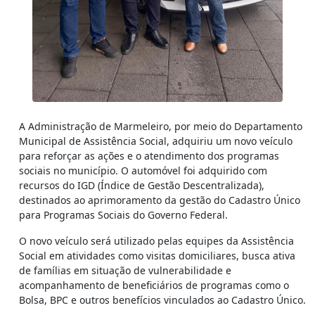
A Administração de Marmeleiro, por meio do Departamento
Municipal de Assistência Social, adquiriu um novo veículo
para reforçar as ações e o atendimento dos programas
sociais no município. O automóvel foi adquirido com
recursos do IGD (Índice de Gestão Descentralizada),
destinados ao aprimoramento da gestão do Cadastro Único
para Programas Sociais do Governo Federal.
O novo veículo será utilizado pelas equipes da Assistência
Social em atividades como visitas domiciliares, busca ativa
de famílias em situação de vulnerabilidade e
acompanhamento de beneficiários de programas como o
Bolsa, BPC e outros benefícios vinculados ao Cadastro Único.