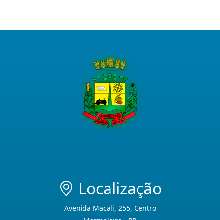
Localização
Avenida Macali, 255, Centro