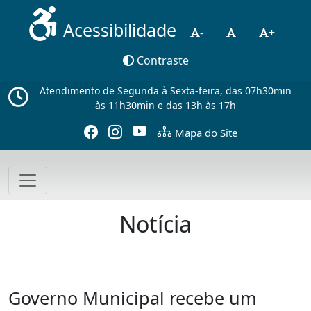
Acessibilidade
-
+
Contraste
Atendimento de Segunda à Sexta-feira, das 07h30min
às 11h30min e das 13h às 17h
Mapa do Site
Notícia
Governo Municipal recebe um