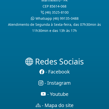
Marmeleiro - PR
CEP 85614-068
(46) 3525-8100
Whatsapp (46) 99135-0488
Atendimento de Segunda à Sexta-feira, das 07h30min às
11h30min e das 13h às 17h
Redes Sociais
- Facebook
- Instagram
- Youtube
- Mapa do site