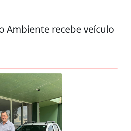
 Ambiente recebe veículo