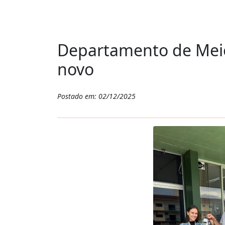
Departamento de Meio
novo
Postado em: 02/12/2025