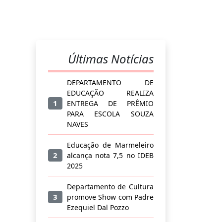
Últimas Notícias
DEPARTAMENTO DE
EDUCAÇÃO REALIZA
1
ENTREGA DE PRÊMIO
PARA ESCOLA SOUZA
NAVES
Educação de Marmeleiro
2
alcança nota 7,5 no IDEB
2025
Departamento de Cultura
3
promove Show com Padre
Ezequiel Dal Pozzo