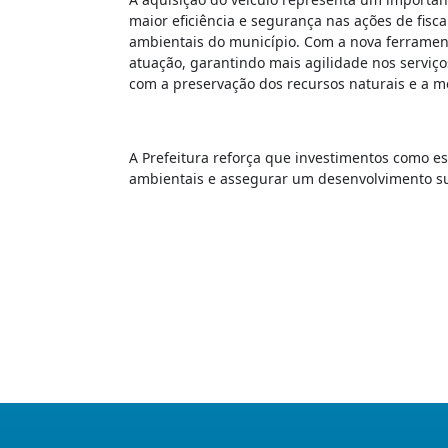
maior eficiência e segurança nas ações de fis
ambientais do município. Com a nova ferramen
atuação, garantindo mais agilidade nos serviç
com a preservação dos recursos naturais e a m
A Prefeitura reforça que investimentos como es
ambientais e assegurar um desenvolvimento su