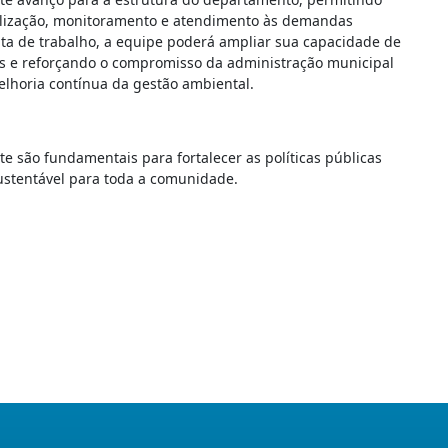
calização, monitoramento e atendimento às demandas
ta de trabalho, a equipe poderá ampliar sua capacidade de
os e reforçando o compromisso da administração municipal
elhoria contínua da gestão ambiental.
te são fundamentais para fortalecer as políticas públicas
stentável para toda a comunidade.