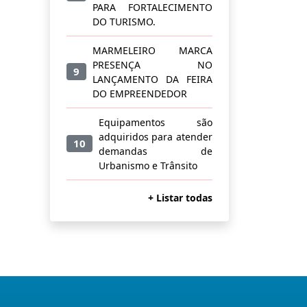
PARA FORTALECIMENTO
DO TURISMO.
MARMELEIRO MARCA
PRESENÇA NO
9
LANÇAMENTO DA FEIRA
DO EMPREENDEDOR
Equipamentos são
adquiridos para atender
10
demandas de
Urbanismo e Trânsito
+ Listar todas