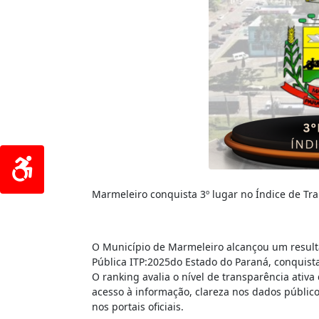
Marmeleiro conquista 3º lugar no Índice de Tr
O Município de Marmeleiro alcançou um result
Pública ITP:2025do Estado do Paraná, conquista
O ranking avalia o nível de transparência ativa
acesso à informação, clareza nos dados públic
nos portais oficiais.