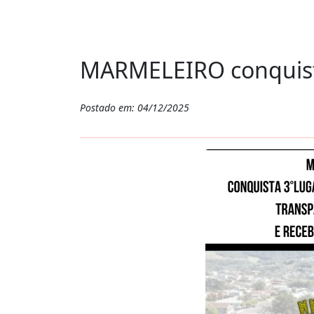
MARMELEIRO conquist
Postado em: 04/12/2025