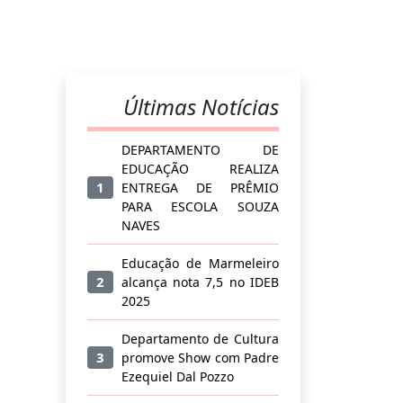
Últimas Notícias
DEPARTAMENTO DE
EDUCAÇÃO REALIZA
1
ENTREGA DE PRÊMIO
PARA ESCOLA SOUZA
NAVES
Educação de Marmeleiro
2
alcança nota 7,5 no IDEB
2025
Departamento de Cultura
3
promove Show com Padre
Ezequiel Dal Pozzo