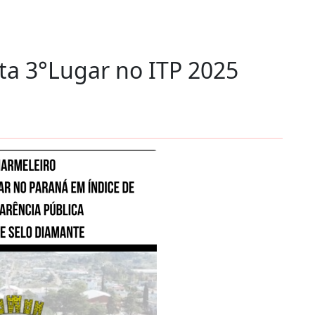
a 3°Lugar no ITP 2025