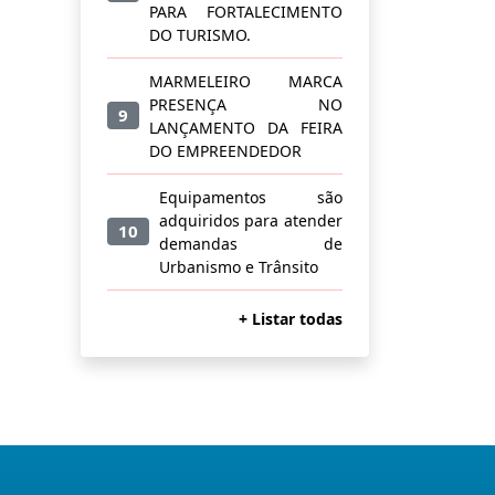
PARA FORTALECIMENTO
DO TURISMO.
MARMELEIRO MARCA
PRESENÇA NO
9
LANÇAMENTO DA FEIRA
DO EMPREENDEDOR
Equipamentos são
adquiridos para atender
10
demandas de
Urbanismo e Trânsito
+ Listar todas