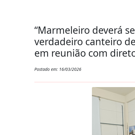
“Marmeleiro deverá s
verdadeiro canteiro de
em reunião com diret
Postado em: 16/03/2026