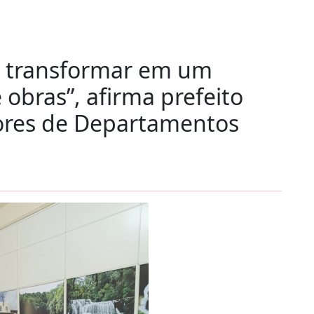
e transformar em um
 obras”, afirma prefeito
ores de Departamentos