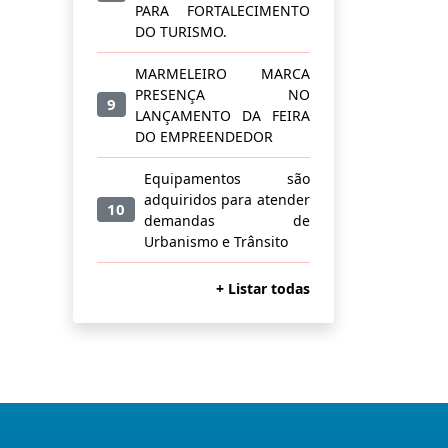
PARA FORTALECIMENTO
DO TURISMO.
MARMELEIRO MARCA
PRESENÇA NO
9
LANÇAMENTO DA FEIRA
DO EMPREENDEDOR
Equipamentos são
adquiridos para atender
10
demandas de
Urbanismo e Trânsito
+ Listar todas