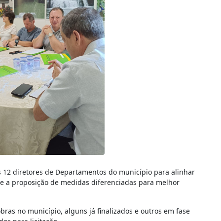
os 12 diretores de Departamentos do município para alinhar
 e a proposição de medidas diferenciadas para melhor
obras no município, alguns já finalizados e outros em fase