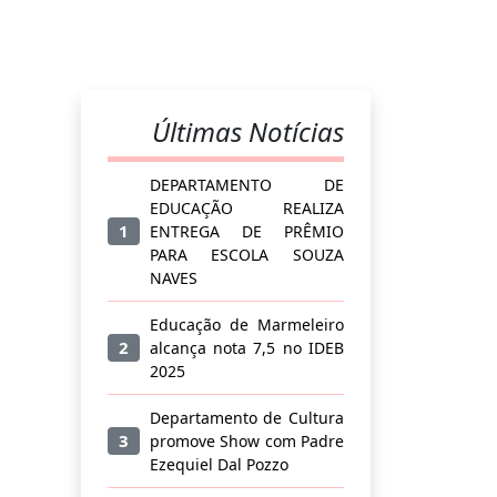
Últimas Notícias
DEPARTAMENTO DE
EDUCAÇÃO REALIZA
1
ENTREGA DE PRÊMIO
PARA ESCOLA SOUZA
NAVES
Educação de Marmeleiro
2
alcança nota 7,5 no IDEB
2025
Departamento de Cultura
3
promove Show com Padre
Ezequiel Dal Pozzo