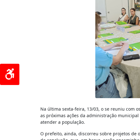
Na última sexta-feira, 13/03, o se reuniu com 
as próximas ações da administração municipal
atender a população.
O prefeito, ainda, discorreu sobre projetos de 