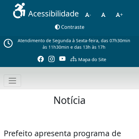
Acessibilidade
-
+
Contraste
Atendimento de Segunda à Sexta-feira, das 07h30min
às 11h30min e das 13h às 17h
Mapa do Site
Notícia
Prefeito apresenta programa de