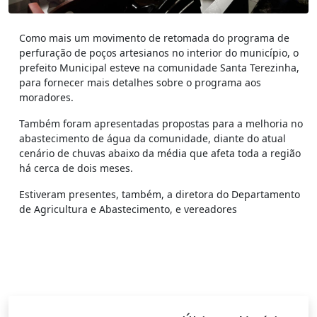
Como mais um movimento de retomada do programa de
perfuração de poços artesianos no interior do município, o
prefeito Municipal esteve na comunidade Santa Terezinha,
para fornecer mais detalhes sobre o programa aos
moradores.
Também foram apresentadas propostas para a melhoria no
abastecimento de água da comunidade, diante do atual
cenário de chuvas abaixo da média que afeta toda a região
há cerca de dois meses.
Estiveram presentes, também, a diretora do Departamento
de Agricultura e Abastecimento, e vereadores