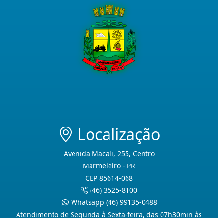
Localização
Avenida Macali, 255, Centro
Marmeleiro - PR
CEP 85614-068
(46) 3525-8100
Whatsapp (46) 99135-0488
Atendimento de Segunda à Sexta-feira, das 07h30min às