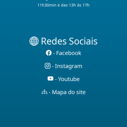
11h30min e das 13h às 17h
Redes Sociais
- Facebook
- Instagram
- Youtube
- Mapa do site