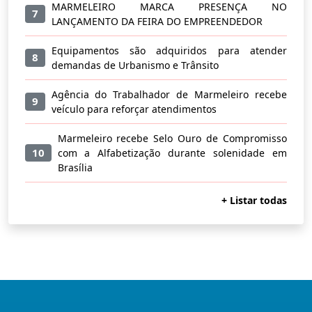
MARMELEIRO MARCA PRESENÇA NO
7
LANÇAMENTO DA FEIRA DO EMPREENDEDOR
Equipamentos são adquiridos para atender
8
demandas de Urbanismo e Trânsito
Agência do Trabalhador de Marmeleiro recebe
9
veículo para reforçar atendimentos
Marmeleiro recebe Selo Ouro de Compromisso
10
com a Alfabetização durante solenidade em
Brasília
+ Listar todas