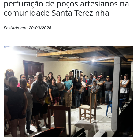
perfuração de poços artesianos na
comunidade Santa Terezinha
Postado em: 20/03/2026