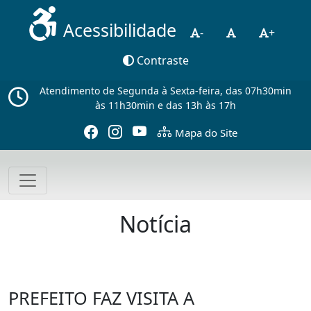
Acessibilidade
-
+
Contraste
Atendimento de Segunda à Sexta-feira, das 07h30min
às 11h30min e das 13h às 17h
Mapa do Site
Notícia
PREFEITO FAZ VISITA A