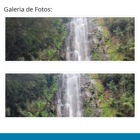
Galeria de Fotos: