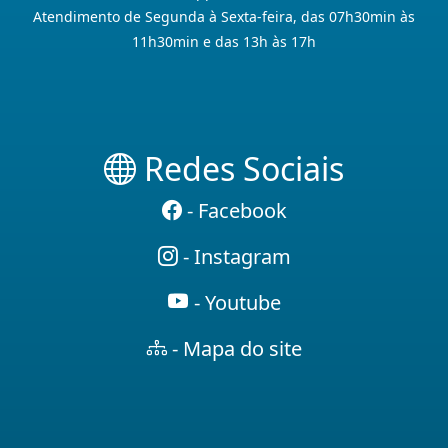
Atendimento de Segunda à Sexta-feira, das 07h30min às
11h30min e das 13h às 17h
Redes Sociais
- Facebook
- Instagram
- Youtube
- Mapa do site