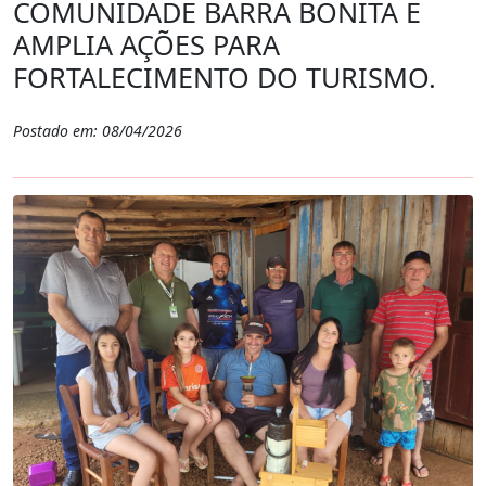
COMUNIDADE BARRA BONITA E
AMPLIA AÇÕES PARA
FORTALECIMENTO DO TURISMO.
Postado em: 08/04/2026