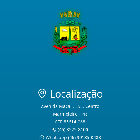
Localização
Avenida Macali, 255, Centro
Marmeleiro - PR
CEP 85614-068
(46) 3525-8100
Whatsapp (46) 99135-0488