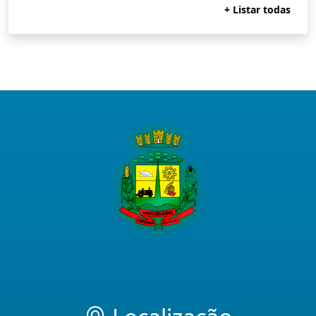
+ Listar todas