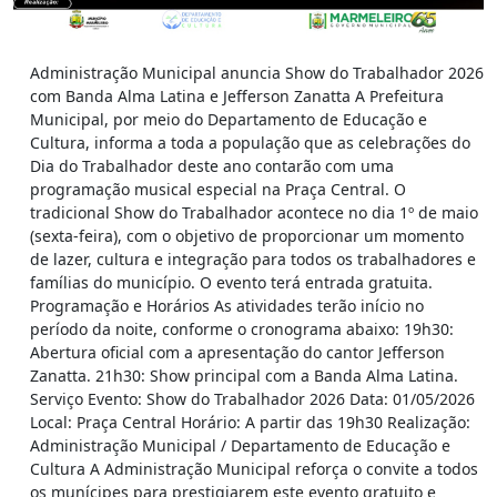
Administração Municipal anuncia Show do Trabalhador 2026
com Banda Alma Latina e Jefferson Zanatta A Prefeitura
Municipal, por meio do Departamento de Educação e
Cultura, informa a toda a população que as celebrações do
Dia do Trabalhador deste ano contarão com uma
programação musical especial na Praça Central. O
tradicional Show do Trabalhador acontece no dia 1º de maio
(sexta-feira), com o objetivo de proporcionar um momento
de lazer, cultura e integração para todos os trabalhadores e
famílias do município. O evento terá entrada gratuita.
Programação e Horários As atividades terão início no
período da noite, conforme o cronograma abaixo: 19h30:
Abertura oficial com a apresentação do cantor Jefferson
Zanatta. 21h30: Show principal com a Banda Alma Latina.
Serviço Evento: Show do Trabalhador 2026 Data: 01/05/2026
Local: Praça Central Horário: A partir das 19h30 Realização:
Administração Municipal / Departamento de Educação e
Cultura A Administração Municipal reforça o convite a todos
os munícipes para prestigiarem este evento gratuito e