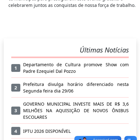
celebrarem juntos as conquistas de nossa força de trabalho.
Últimas Notícias
Departamento de Cultura promove Show com
1
Padre Ezequiel Dal Pozzo
Prefeitura divulga horário diferenciado nesta
2
Segunda feira dia 29/06
GOVERNO MUNICIPAL INVESTE MAIS DE R$ 3,6
3
MILHÕES NA AQUISIÇÃO DE NOVOS ÔNIBUS
ESCOLARES
4
IPTU 2026 DISPONÍVEL