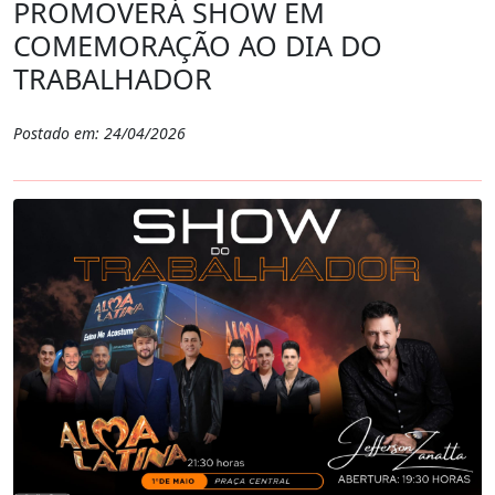
PROMOVERÁ SHOW EM
COMEMORAÇÃO AO DIA DO
TRABALHADOR
Postado em: 24/04/2026