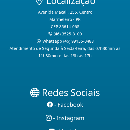
Localização
Avenida Macali, 255, Centro
Marmeleiro - PR
CEP 85614-068
(46) 3525-8100
Whatsapp (46) 99135-0488
Atendimento de Segunda à Sexta-feira, das 07h30min às
11h30min e das 13h às 17h
Redes Sociais
- Facebook
- Instagram