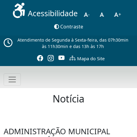
Acessibilidade
-
+
Contraste
Atendimento de Segunda à Sexta-feira, das 07h30min
às 11h30min e das 13h às 17h
Mapa do Site
Notícia
ADMINISTRAÇÃO MUNICIPAL