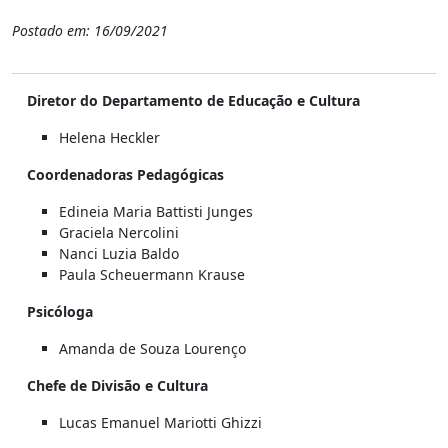
Postado em: 16/09/2021
Diretor do Departamento de Educação e Cultura
Helena Heckler
Coordenadoras Pedagógicas
Edineia Maria Battisti Junges
Graciela Nercolini
Nanci Luzia Baldo
Paula Scheuermann Krause
Psicóloga
Amanda de Souza Lourenço
Chefe de Divisão e Cultura
Lucas Emanuel Mariotti Ghizzi