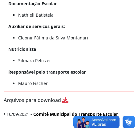
Documentação Escolar
Nathieli Batistela
Auxiliar de serviços gerais
:
Cleonir Fátima da Silva Montanari
Nutricionista
Silmara Pelizzer
Responsável pelo transporte escolar
Mauro Fischer
Arquivos para download
• 16/09/2021 -
Comitê Municipal do Transporte Escolar