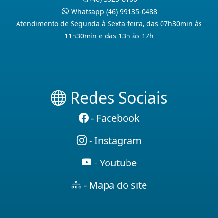
Whatsapp (46) 99135-0488
Atendimento de Segunda à Sexta-feira, das 07h30min às
11h30min e das 13h às 17h
Redes Sociais
- Facebook
- Instagram
- Youtube
- Mapa do site