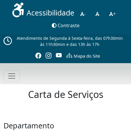
Acessibilidade
-
+
Contraste
Atendimento de Segunda à Sexta-feira, das 07h30min
às 11h30min e das 13h às 17h
Mapa do Site
Carta de Serviços
Departamento