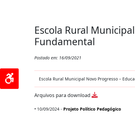
Escola Rural Municipal
Fundamental
Postado em: 16/09/2021
Escola Rural Municipal Novo Progresso – Educa
Arquivos para download
• 10/09/2024 -
Projeto Político Pedagógico