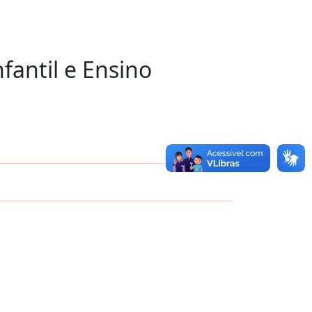
fantil e Ensino