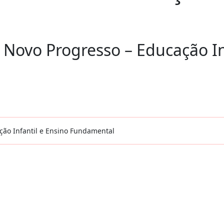
 Novo Progresso – Educação In
ção Infantil e Ensino Fundamental