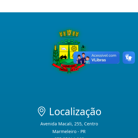
Localização
Avenida Macali, 255, Centro
Marmeleiro - PR