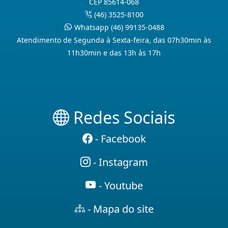
CEP 85614-068
(46) 3525-8100
Whatsapp (46) 99135-0488
Atendimento de Segunda à Sexta-feira, das 07h30min às
11h30min e das 13h às 17h
Redes Sociais
- Facebook
- Instagram
- Youtube
- Mapa do site