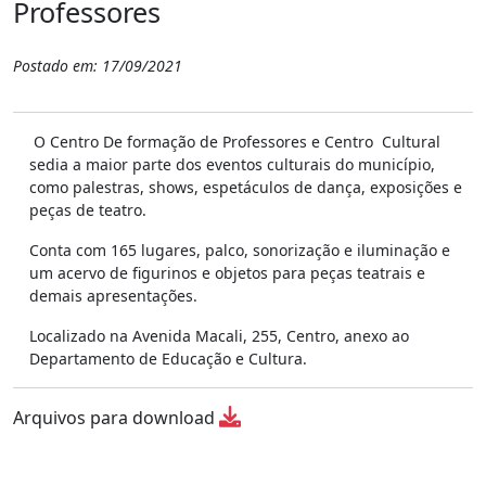
Professores
Postado em: 17/09/2021
O Centro De formação de Professores e Centro Cultural
sedia a maior parte dos eventos culturais do município,
como palestras, shows, espetáculos de dança, exposições e
peças de teatro.
Conta com 165 lugares, palco, sonorização e iluminação e
um acervo de figurinos e objetos para peças teatrais e
demais apresentações.
Localizado na Avenida Macali, 255, Centro, anexo ao
Departamento de Educação e Cultura.
Arquivos para download