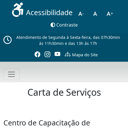
Acessibilidade
-
+
Contraste
Atendimento de Segunda à Sexta-feira, das 07h30min
às 11h30min e das 13h às 17h
Mapa do Site
Carta de Serviços
Centro de Capacitação de