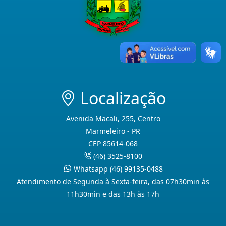
Localização
Avenida Macali, 255, Centro
Marmeleiro - PR
CEP 85614-068
(46) 3525-8100
Whatsapp (46) 99135-0488
Atendimento de Segunda à Sexta-feira, das 07h30min às
11h30min e das 13h às 17h