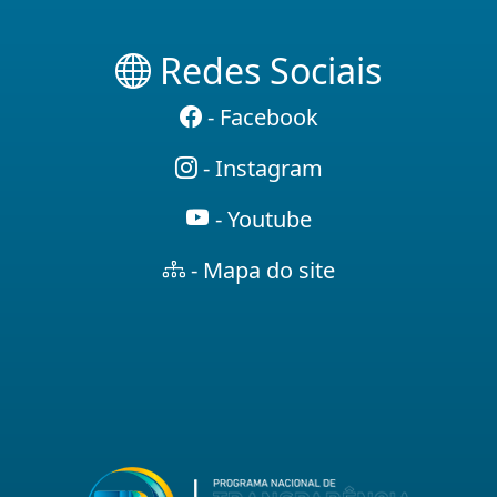
Redes Sociais
- Facebook
- Instagram
- Youtube
- Mapa do site