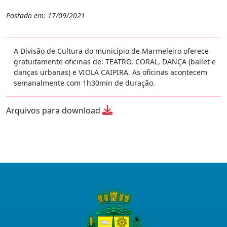
Postado em: 17/09/2021
A Divisão de Cultura do município de Marmeleiro oferece
gratuitamente oficinas de: TEATRO, CORAL, DANÇA (ballet e
danças urbanas) e VIOLA CAIPIRA. As oficinas acontecem
semanalmente com 1h30min de duração.
Arquivos para download