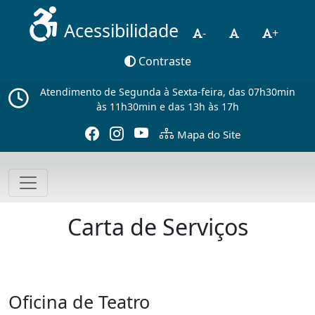
Acessibilidade
-
+
Contraste
Atendimento de Segunda à Sexta-feira, das 07h30min
às 11h30min e das 13h às 17h
Mapa do Site
Carta de Serviços
Oficina de Teatro