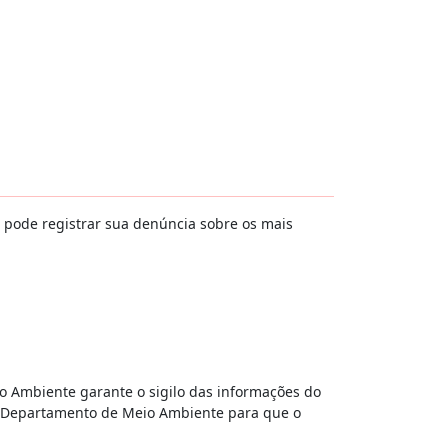
o pode registrar sua denúncia sobre os mais
o Ambiente garante o sigilo das informações do
o Departamento de Meio Ambiente para que o