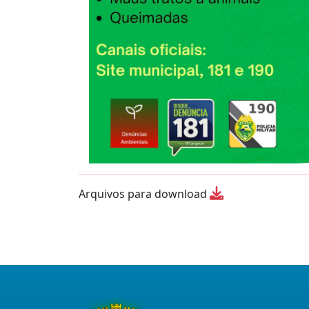
Arquivos para download