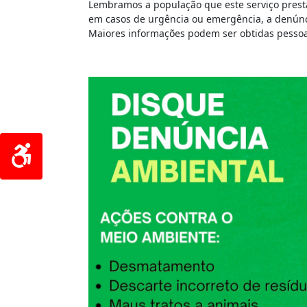
Lembramos a população que este serviço prestad
em casos de urgência ou emergência, a denúncia
Maiores informações podem ser obtidas pessoa