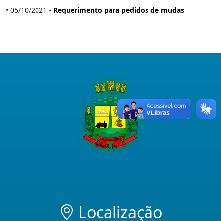
• 05/10/2021 -
Requerimento para pedidos de mudas
Localização