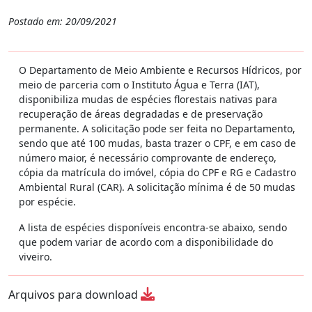
Postado em: 20/09/2021
O Departamento de Meio Ambiente e Recursos Hídricos, por
meio de parceria com o Instituto Água e Terra (IAT),
disponibiliza mudas de espécies florestais nativas para
recuperação de áreas degradadas e de preservação
permanente. A solicitação pode ser feita no Departamento,
sendo que até 100 mudas, basta trazer o CPF, e em caso de
número maior, é necessário comprovante de endereço,
cópia da matrícula do imóvel, cópia do CPF e RG e Cadastro
Ambiental Rural (CAR). A solicitação mínima é de 50 mudas
por espécie.
A lista de espécies disponíveis encontra-se abaixo, sendo
que podem variar de acordo com a disponibilidade do
viveiro.
Arquivos para download