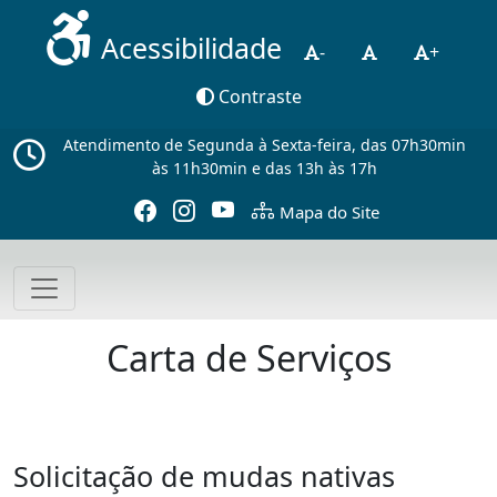
Acessibilidade
-
+
Contraste
Atendimento de Segunda à Sexta-feira, das 07h30min
às 11h30min e das 13h às 17h
Mapa do Site
Carta de Serviços
Solicitação de mudas nativas