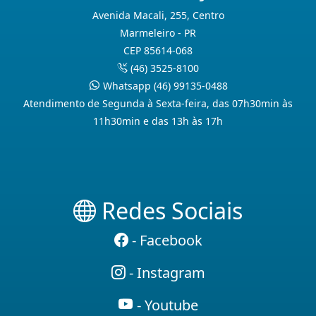
Avenida Macali, 255, Centro
Marmeleiro - PR
CEP 85614-068
(46) 3525-8100
Whatsapp (46) 99135-0488
Atendimento de Segunda à Sexta-feira, das 07h30min às
11h30min e das 13h às 17h
Redes Sociais
- Facebook
- Instagram
- Youtube