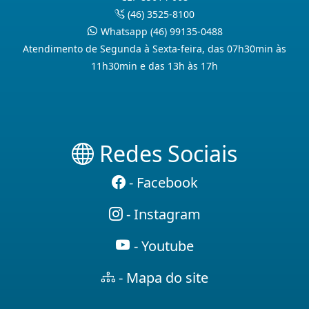
(46) 3525-8100
Whatsapp (46) 99135-0488
Atendimento de Segunda à Sexta-feira, das 07h30min às
11h30min e das 13h às 17h
Redes Sociais
- Facebook
- Instagram
- Youtube
- Mapa do site