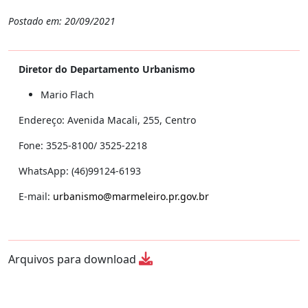
Postado em: 20/09/2021
Diretor do Departamento Urbanismo
Mario Flach
Endereço: Avenida Macali, 255, Centro
Fone: 3525-8100/ 3525-2218
WhatsApp: (46)99124-6193
E-mail:
urbanismo@marmeleiro.pr.gov.br
Arquivos para download