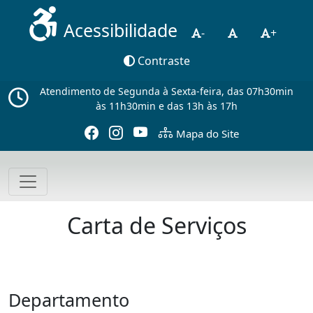
Acessibilidade
-
+
Contraste
Atendimento de Segunda à Sexta-feira, das 07h30min
às 11h30min e das 13h às 17h
Mapa do Site
Carta de Serviços
Departamento