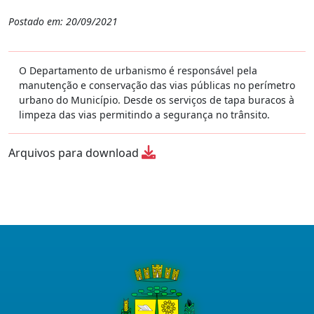
Postado em: 20/09/2021
O Departamento de urbanismo é responsável pela
manutenção e conservação das vias públicas no perímetro
urbano do Município. Desde os serviços de tapa buracos à
limpeza das vias permitindo a segurança no trânsito.
Arquivos para download