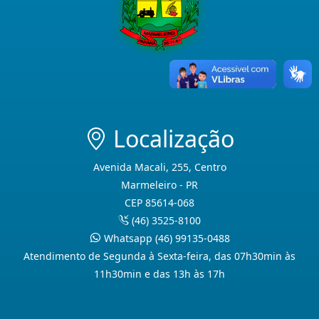
Localização
Avenida Macali, 255, Centro
Marmeleiro - PR
CEP 85614-068
(46) 3525-8100
Whatsapp (46) 99135-0488
Atendimento de Segunda à Sexta-feira, das 07h30min às
11h30min e das 13h às 17h