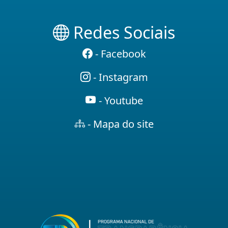
Redes Sociais
- Facebook
- Instagram
- Youtube
- Mapa do site