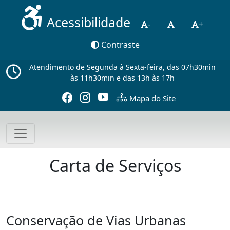
Acessibilidade
-
+
Contraste
Atendimento de Segunda à Sexta-feira, das 07h30min
às 11h30min e das 13h às 17h
Mapa do Site
Carta de Serviços
Conservação de Vias Urbanas