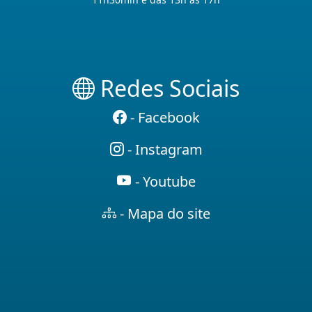
Redes Sociais
- Facebook
- Instagram
- Youtube
- Mapa do site