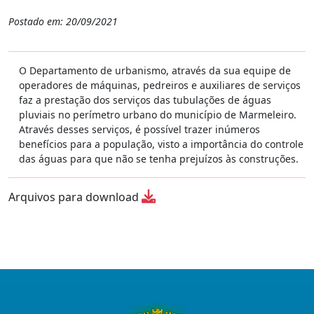
Postado em: 20/09/2021
O Departamento de urbanismo, através da sua equipe de
operadores de máquinas, pedreiros e auxiliares de serviços
faz a prestação dos serviços das tubulações de águas
pluviais no perímetro urbano do município de Marmeleiro.
Através desses serviços, é possível trazer inúmeros
benefícios para a população, visto a importância do controle
das águas para que não se tenha prejuízos às construções.
Arquivos para download