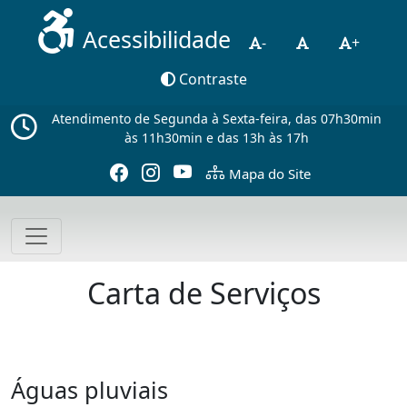
Acessibilidade
-
+
Contraste
Atendimento de Segunda à Sexta-feira, das 07h30min
às 11h30min e das 13h às 17h
Mapa do Site
Carta de Serviços
Águas pluviais