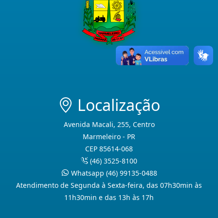
Localização
Avenida Macali, 255, Centro
Marmeleiro - PR
CEP 85614-068
(46) 3525-8100
Whatsapp (46) 99135-0488
Atendimento de Segunda à Sexta-feira, das 07h30min às
11h30min e das 13h às 17h