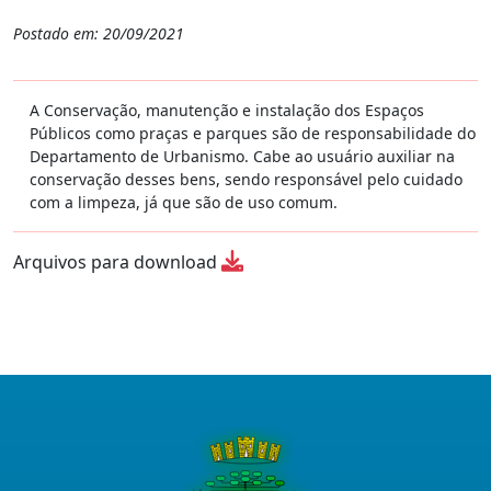
Postado em: 20/09/2021
A Conservação, manutenção e instalação dos Espaços
Públicos como praças e parques são de responsabilidade do
Departamento de Urbanismo. Cabe ao usuário auxiliar na
conservação desses bens, sendo responsável pelo cuidado
com a limpeza, já que são de uso comum.
Arquivos para download