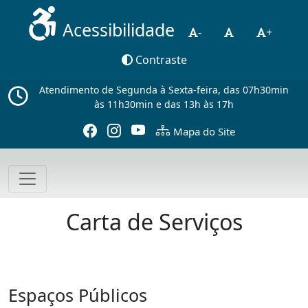
Acessibilidade
-
+
Contraste
Atendimento de Segunda à Sexta-feira, das 07h30min
às 11h30min e das 13h às 17h
Mapa do Site
Carta de Serviços
Espaços Públicos