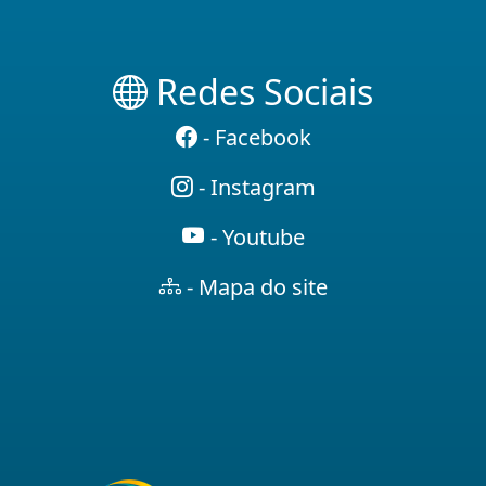
Redes Sociais
- Facebook
- Instagram
- Youtube
- Mapa do site