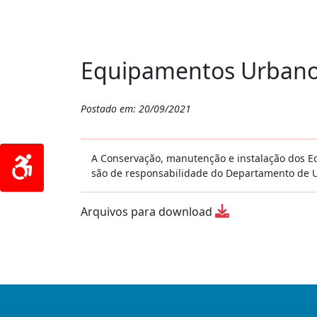
Equipamentos Urban
Postado em: 20/09/2021
A Conservação, manutenção e instalação dos Equ
são de responsabilidade do Departamento de U
Arquivos para download