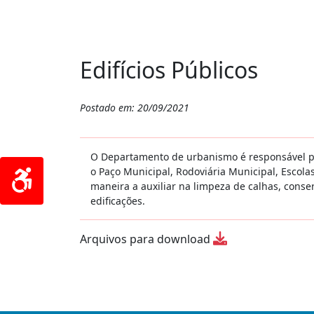
Edifícios Públicos
Postado em: 20/09/2021
O Departamento de urbanismo é responsável pe
o Paço Municipal, Rodoviária Municipal, Escola
maneira a auxiliar na limpeza de calhas, cons
edificações.
Arquivos para download