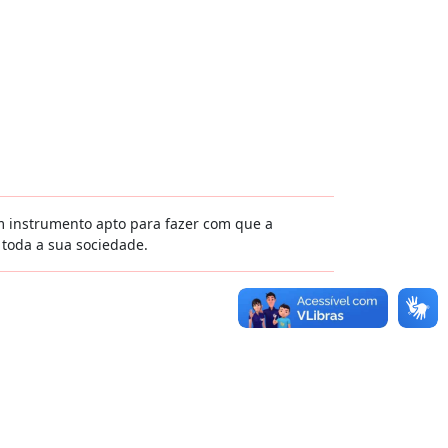
m instrumento apto para fazer com que a
 toda a sua sociedade.