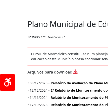
Plano Municipal de E
Postado em: 16/09/2021
O PME de Marmeleiro constitui-se num planeja
educação deste Município possa continuar send
Arquivos para download
• 03/12/2025 -
Relatório de Avaliação de Plano M
• 13/12/2024 -
2º Relatório de Monitoramento do
• 14/11/2024 -
Relatório de Monitoramento do Pl
• 17/10/2023 -
Relatório de Monitoramento do Pl