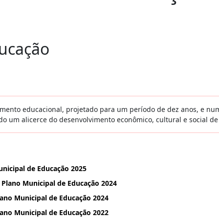
ducação
mento educacional, projetado para um período de dez anos, e nu
o um alicerce do desenvolvimento econômico, cultural e social de
unicipal de Educação 2025
 Plano Municipal de Educação 2024
ano Municipal de Educação 2024
ano Municipal de Educação 2022