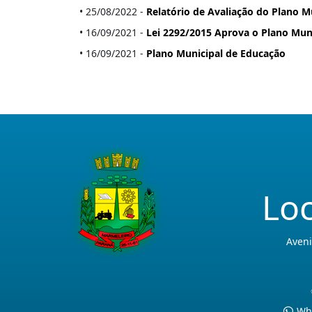
• 25/08/2022 -
Relatório de Avaliação do Plano M
• 16/09/2021 -
Lei 2292/2015 Aprova o Plano Mun
• 16/09/2021 -
Plano Municipal de Educação
Loc
Aveni
Wha