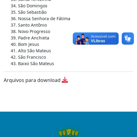
São Domingos
São Sebastião
Nossa Senhora de Fátima
Santo Antônio
Novo Progresso
Padre Anchieta
Bom Jesus
Alto São Mateus
São Francisco
Baixo São Mateus
Arquivos para download