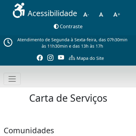
Acessibilidade
-
+
Contraste
Atendimento de Segunda à Sexta-feira, das 07h30min
às 11h30min e das 13h às 17h
Mapa do Site
Carta de Serviços
Comunidades