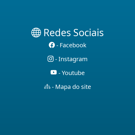
Redes Sociais
- Facebook
- Instagram
- Youtube
- Mapa do site