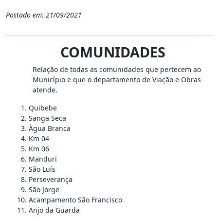
Postado em: 21/09/2021
COMUNIDADES
Relação de todas as comunidades que pertecem ao
Município e que o departamento de Viação e Obras
atende.
Quibebe
Sanga Seca
Àgua Branca
Km 04
Km 06
Manduri
São Luís
Perseverança
São Jorge
Acampamento São Francisco
Anjo da Guarda