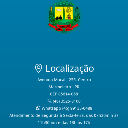
Localização
Avenida Macali, 255, Centro
Marmeleiro - PR
CEP 85614-068
(46) 3525-8100
Whatsapp (46) 99135-0488
Atendimento de Segunda à Sexta-feira, das 07h30min às
11h30min e das 13h às 17h