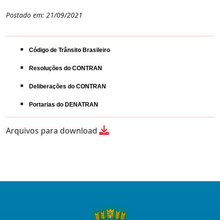
Postado em: 21/09/2021
Código de Trânsito Brasileiro
Resoluções do CONTRAN
Deliberações do CONTRAN
Portarias do DENATRAN
Arquivos para download