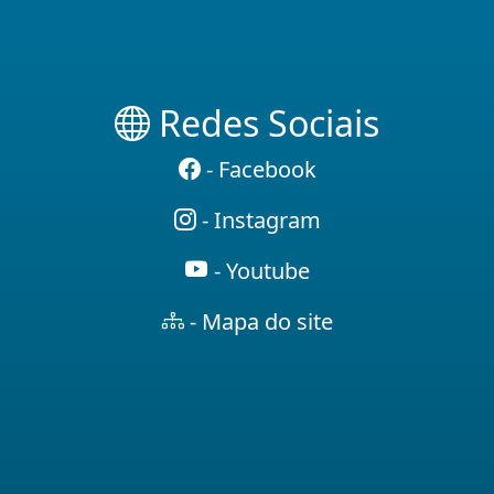
Redes Sociais
- Facebook
- Instagram
- Youtube
- Mapa do site