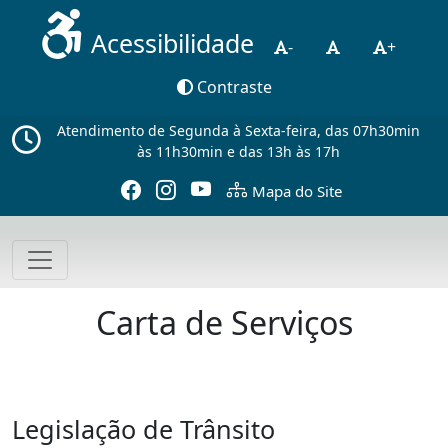
Acessibilidade
-
+
Contraste
Atendimento de Segunda à Sexta-feira, das 07h30min
às 11h30min e das 13h às 17h
Mapa do Site
Carta de Serviços
Legislação de Trânsito