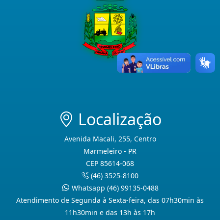
Localização
Avenida Macali, 255, Centro
Marmeleiro - PR
CEP 85614-068
(46) 3525-8100
Whatsapp (46) 99135-0488
Atendimento de Segunda à Sexta-feira, das 07h30min às
11h30min e das 13h às 17h