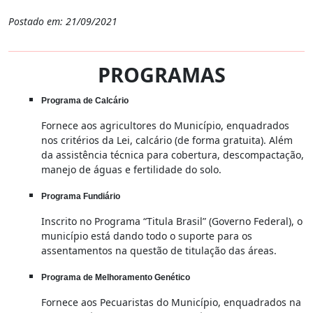
Postado em: 21/09/2021
PROGRAMAS
Programa de Calcário
Fornece aos agricultores do Município, enquadrados
nos critérios da Lei, calcário (de forma gratuita). Além
da assistência técnica para cobertura, descompactação,
manejo de águas e fertilidade do solo.
Programa Fundiário
Inscrito no Programa “Titula Brasil” (Governo Federal), o
município está dando todo o suporte para os
assentamentos na questão de titulação das áreas.
Programa de Melhoramento Genético
Fornece aos Pecuaristas do Município, enquadrados na