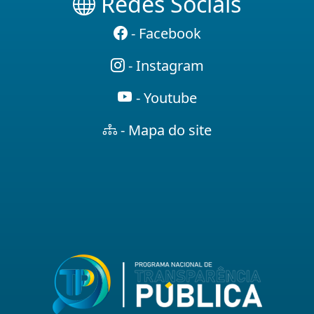
Redes Sociais
- Facebook
- Instagram
- Youtube
- Mapa do site