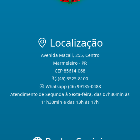
Localização
Avenida Macali, 255, Centro
Marmeleiro - PR
CEP 85614-068
(46) 3525-8100
Whatsapp (46) 99135-0488
Atendimento de Segunda à Sexta-feira, das 07h30min às
11h30min e das 13h às 17h