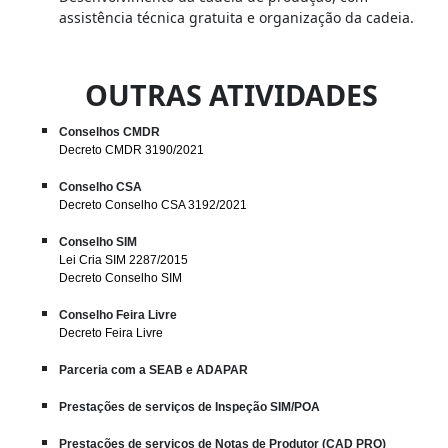
assistência técnica gratuita e organização da cadeia.
OUTRAS ATIVIDADES
Conselhos CMDR
Decreto CMDR 3190/2021
Conselho CSA
Decreto Conselho CSA 3192/2021
Conselho SIM
Lei Cria SIM 2287/2015
Decreto Conselho SIM
Conselho Feira Livre
Decreto Feira Livre
Parceria com a SEAB e ADAPAR
Prestações de serviços de Inspeção SIM/POA
Prestações de serviços de Notas de Produtor (CAD PRO)