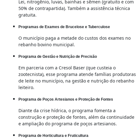
Lei, nitrogênio, luvas, bainhas e sêmen (gratuito e com
50% de contrapartida). Também a assistência técnica
gratuita.
Programas de Exames de Brucelose e Tuberculose
O município paga a metade do custos dos exames no
rebanho bovino municipal.
Programa de Gestão e Nutrição de Precisão
Em parceria com a Cresol Baser (que custeia o
zootecnista), esse programa atende famílias produtoras
de leite no município, na gestão e nutrição do rebanho
leiteiro.
Programa de Poços Artesianos e Proteção de Fontes
Diante da crise hídrica, o programa fomenta a
construção e proteção de fontes, além da continuidade
e ampliação do programa de poços artesianos.
Programa de Horticultura e Fruticultura