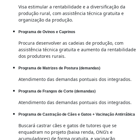
Visa estimular a rentabilidade e a diversificação da
produção rural, com assistência técnica gratuita e
organização da produção.
Programa de Ovinos e Caprinos
Procura desenvolver as cadeias de produção, com
assistência técnica gratuita e aumento da rentabilidade
dos produtores rurais.
Programa de Matrizes de Postura (demandas)
Atendimento das demandas pontuais dos integrados.
Programa de Frangos de Corte (demandas)
Atendimento das demandas pontuais dos integrados.
Programa de Castração de Cães e Gatos + Vacinação Antirrábica
Buscará castrar cães e gatos de tutores que se
enquadram no projeto (baixa renda, ONG’s e
acumuladores) de forma gratuita, e vacinação