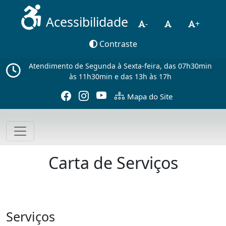
Acessibilidade
-
+
Contraste
Atendimento de Segunda à Sexta-feira, das 07h30min
às 11h30min e das 13h às 17h
Mapa do Site
Carta de Serviços
Serviços