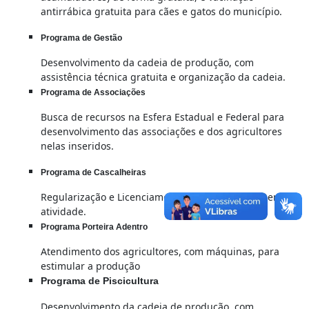
antirrábica gratuita para cães e gatos do município.
Programa de Gestão
Desenvolvimento da cadeia de produção, com
assistência técnica gratuita e organização da cadeia.
Programa de Associações
Busca de recursos na Esfera Estadual e Federal para
desenvolvimento das associações e dos agricultores
nelas inseridos.
Programa de Cascalheiras
Regularização e Licenciamento das Cascalheiras em
atividade.
Programa Porteira Adentro
Atendimento dos agricultores, com máquinas, para
estimular a produção
Programa de Piscicultura
Desenvolvimento da cadeia de produção, com