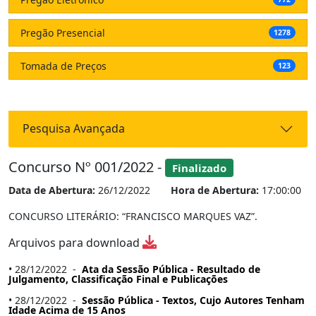
Pregão Presencial
1278
Tomada de Preços
123
Pesquisa Avançada
Concurso Nº 001/2022 -
Finalizado
Data de Abertura:
26/12/2022
Hora de Abertura:
17:00:00
CONCURSO LITERÁRIO: “FRANCISCO MARQUES VAZ”.
Arquivos para download
• 28/12/2022 -
Ata da Sessão Pública - Resultado de
Julgamento, Classificação Final e Publicações
• 28/12/2022 -
Sessão Pública - Textos, Cujo Autores Tenham
Idade Acima de 15 Anos