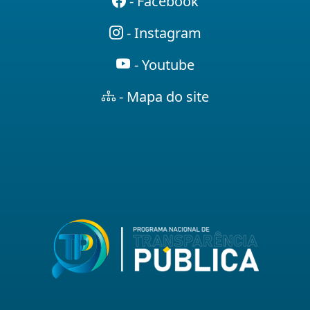
- Facebook
- Instagram
- Youtube
- Mapa do site