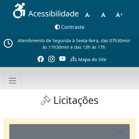
Acessibilidade
-
+
Contraste
Atendimento de Segunda à Sexta-feira, das 07h30min
às 11h30min e das 13h às 17h
Mapa do Site
Licitações