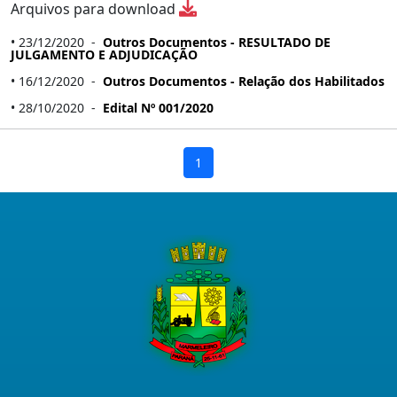
Arquivos para download
• 23/12/2020 -
Outros Documentos - RESULTADO DE
JULGAMENTO E ADJUDICAÇÃO
• 16/12/2020 -
Outros Documentos - Relação dos Habilitados
• 28/10/2020 -
Edital Nº 001/2020
1