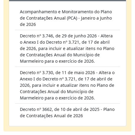
Acompanhamento e Monitoramento do Plano
de Contratações Anual (PCA) - Janeiro a Junho
de 2026
Decreto nº 3.746, de 29 de junho 2026 - Altera
o Anexo I do Decreto nº 3.721, de 17 de abril
de 2026, para incluir e atualizar itens no Plano
de Contratações Anual do Município de
Marmeleiro para o exercício de 2026.
Decreto nº 3.730, de 11 de maio 2026 - Altera o
Anexo I do Decreto nº 3.721, de 17 de abril de
2026, para incluir e atualizar itens no Plano de
Contratações Anual do Município de
Marmeleiro para o exercício de 2026.
Decreto nº 3662, de 10 de abril de 2025 - Plano
de Contratações Anual de 2026