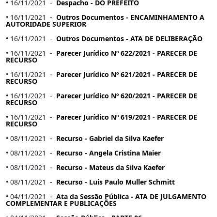
• 16/11/2021 -
Despacho - DO PREFEITO
• 16/11/2021 -
Outros Documentos - ENCAMINHAMENTO A
AUTORIDADE SUPERIOR
• 16/11/2021 -
Outros Documentos - ATA DE DELIBERAÇÃO
• 16/11/2021 -
Parecer Jurídico Nº 622/2021 - PARECER DE
RECURSO
• 16/11/2021 -
Parecer Jurídico Nº 621/2021 - PARECER DE
RECURSO
• 16/11/2021 -
Parecer Jurídico Nº 620/2021 - PARECER DE
RECURSO
• 16/11/2021 -
Parecer Jurídico Nº 619/2021 - PARECER DE
RECURSO
• 08/11/2021 -
Recurso - Gabriel da Silva Kaefer
• 08/11/2021 -
Recurso - Angela Cristina Maier
• 08/11/2021 -
Recurso - Mateus da Silva Kaefer
• 08/11/2021 -
Recurso - Luis Paulo Muller Schmitt
• 04/11/2021 -
Ata da Sessão Pública - ATA DE JULGAMENTO
COMPLEMENTAR E PUBLICAÇÕES