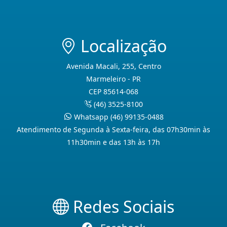
Localização
Avenida Macali, 255, Centro
Marmeleiro - PR
CEP 85614-068
(46) 3525-8100
Whatsapp (46) 99135-0488
Atendimento de Segunda à Sexta-feira, das 07h30min às
11h30min e das 13h às 17h
Redes Sociais