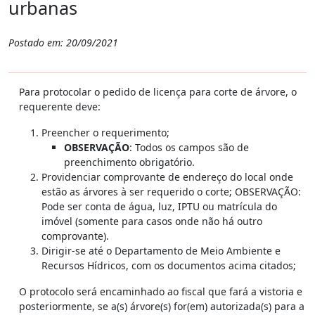
urbanas
Postado em: 20/09/2021
Para protocolar o pedido de licença para corte de árvore, o
requerente deve:
Preencher o requerimento;
OBSERVAÇÃO
: Todos os campos são de
preenchimento obrigatório.
Providenciar comprovante de endereço do local onde
estão as árvores à ser requerido o corte; OBSERVAÇÃO:
Pode ser conta de água, luz, IPTU ou matrícula do
imóvel (somente para casos onde não há outro
comprovante).
Dirigir-se até o Departamento de Meio Ambiente e
Recursos Hídricos, com os documentos acima citados;
O protocolo será encaminhado ao fiscal que fará a vistoria e
posteriormente, se a(s) árvore(s) for(em) autorizada(s) para a