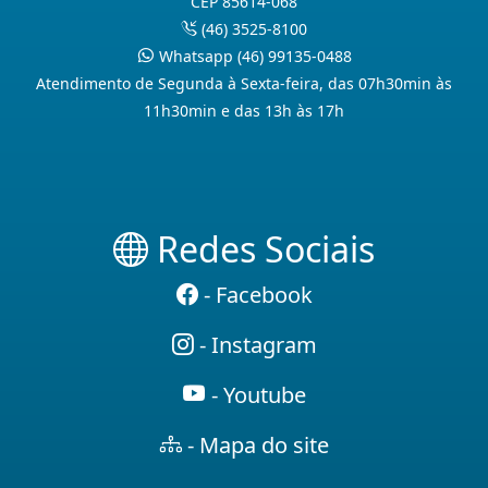
CEP 85614-068
(46) 3525-8100
Whatsapp (46) 99135-0488
Atendimento de Segunda à Sexta-feira, das 07h30min às
11h30min e das 13h às 17h
Redes Sociais
- Facebook
- Instagram
- Youtube
- Mapa do site