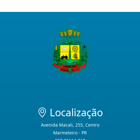
Localização
Avenida Macali, 255, Centro
Marmeleiro - PR