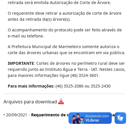
retirada será emitida Autorização de Corte de Árvore.
O requerente deve retirar a autorização de corte de árvore
antes da retirada da(s) árvore(s).
O acompanhamento do protocolo pode ser feito através de
e-mail ou telefone.
A Prefeitura Municipal de Marmeleiro somente autoriza o
corte das árvores urbanas que se encontram em via pública.
IMPORTANTE
: Cortes de árvores no perímetro rural deve ser
requerido junto ao Instituto Água e Terra - IAT. Nestes casos,
para maiores informações ligue (46) 3524-3601.
Para mais informações:
(46) 3525-2086 ou 3525-2430
Arquivos para download
• 20/09/2021 -
Requerimento de corte de árvores urbanas