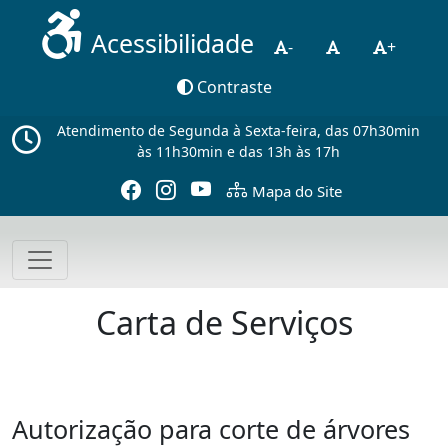
Acessibilidade
-
+
Contraste
Atendimento de Segunda à Sexta-feira, das 07h30min
às 11h30min e das 13h às 17h
Mapa do Site
Carta de Serviços
Autorização para corte de árvores