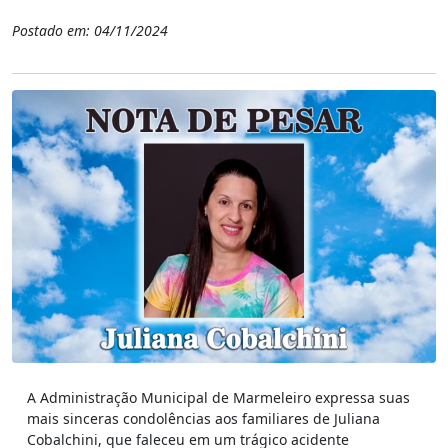
Postado em: 04/11/2024
A Administração Municipal de Marmeleiro expressa suas
mais sinceras condolências aos familiares de Juliana
Cobalchini, que faleceu em um trágico acidente