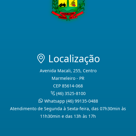
Localização
Avenida Macali, 255, Centro
Marmeleiro - PR
CEP 85614-068
(46) 3525-8100
Whatsapp (46) 99135-0488
Atendimento de Segunda à Sexta-feira, das 07h30min às
11h30min e das 13h às 17h