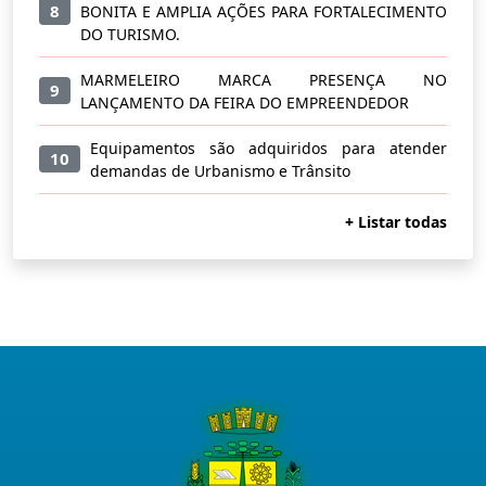
8
BONITA E AMPLIA AÇÕES PARA FORTALECIMENTO
DO TURISMO.
MARMELEIRO MARCA PRESENÇA NO
9
LANÇAMENTO DA FEIRA DO EMPREENDEDOR
Equipamentos são adquiridos para atender
10
demandas de Urbanismo e Trânsito
+ Listar todas