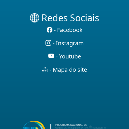
Redes Sociais
- Facebook
- Instagram
- Youtube
- Mapa do site