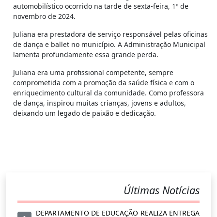
automobilístico ocorrido na tarde de sexta-feira, 1º de
novembro de 2024.
Juliana era prestadora de serviço responsável pelas oficinas
de dança e ballet no município. A Administração Municipal
lamenta profundamente essa grande perda.
Juliana era uma profissional competente, sempre
comprometida com a promoção da saúde física e com o
enriquecimento cultural da comunidade. Como professora
de dança, inspirou muitas crianças, jovens e adultos,
deixando um legado de paixão e dedicação.
Últimas Notícias
DEPARTAMENTO DE EDUCAÇÃO REALIZA ENTREGA