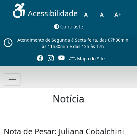
Acessibilidade
-
+
Contraste
Atendimento de Segunda à Sexta-feira, das 07h30min
às 11h30min e das 13h às 17h
Mapa do Site
Notícia
Nota de Pesar: Juliana Cobalchini